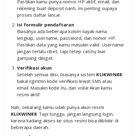
Pastikan kamu punya nomor HP aktif, email, dan
rekening buat deposit nanti. Ini penting supaya
proses daftar lancar.
Isi formulir pendaftaran
Biasanya ada beberapa kolom kayak nama
lengkap, username, password, dan nomor HP.
Pastikan data yang kamu masukin valid. Username
jangan terlalu ribet, tapi tetep catchy biar
gampang diingat.
Verifikasi akun
Setelah semua diisi, biasanya sistem
KLIKWIN88
bakal ngirimin kode verifikasi lewat SMS atau
email. Masukin kode itu, dan voila! Akun kamu
resmi aktif.
Nah, sekarang kamu udah punya akun resmi
KLIKWIN88
. Tapi tunggu, jangan langsung login,
karena kadang akses ke situs resmi bisa diblokir di
beberapa daerah.