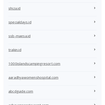
shiza.id
specialdays.id
ssb-maesa.id
trakin.id
1000islandscampingresort.com
aaradhyawomenshospital.com
abcdguide.com
achayansrestaurant.com