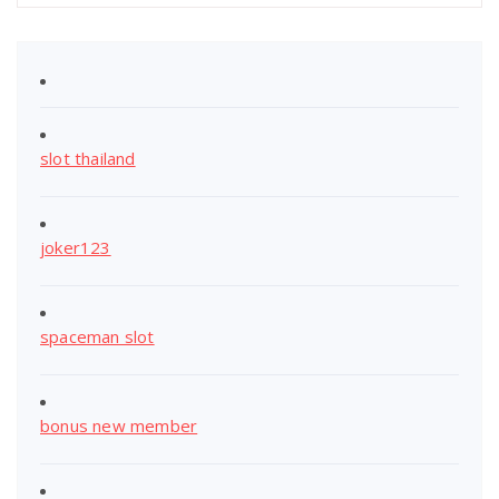
slot thailand
joker123
spaceman slot
bonus new member