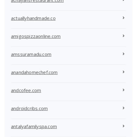
actuallyhandmade.co
amigospizzaonline.com
amssuramadu.com
anandahomechef.com
andcofee.com
androidcribs.com
antalyafamilyspa.com