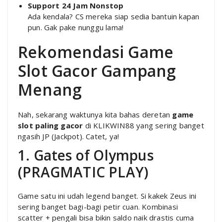
Support 24 Jam Nonstop
Ada kendala? CS mereka siap sedia bantuin kapan
pun. Gak pake nunggu lama!
Rekomendasi Game
Slot Gacor Gampang
Menang
Nah, sekarang waktunya kita bahas deretan
game
slot paling gacor
di KLIKWIN88 yang sering banget
ngasih JP (Jackpot). Catet, ya!
1. Gates of Olympus
(PRAGMATIC PLAY)
Game satu ini udah legend banget. Si kakek Zeus ini
sering banget bagi-bagi petir cuan. Kombinasi
scatter + pengali bisa bikin saldo naik drastis cuma