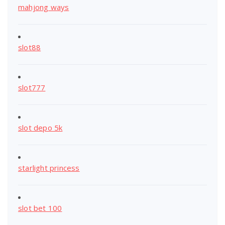
mahjong ways
slot88
slot777
slot depo 5k
starlight princess
slot bet 100