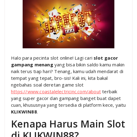
Halo para pecinta slot online! Lagi cari
slot gacor
gampang menang
yang bisa bikin saldo kamu makin
naik terus tiap hari? Tenang, kamu udah mendarat di
tempat yang tepat, bro-sis! Kali ini, kita bakal
ngebahas soal deretan game slot
https://www.coastalelectricinc.com/about
terbaik
yang super gacor dan gampang banget buat dapet
cuan, khususnya yang tersedia di platform kece, yaitu
KLIKWIN88
.
Kenapa Harus Main Slot
di KLIKWIN88?