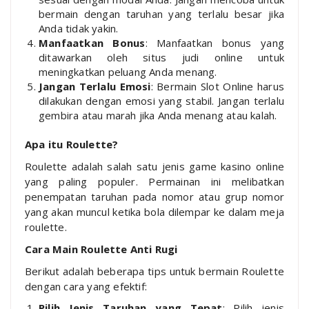
bermain dengan taruhan yang terlalu besar jika
Anda tidak yakin.
Manfaatkan Bonus
: Manfaatkan bonus yang
ditawarkan oleh situs judi online untuk
meningkatkan peluang Anda menang.
Jangan Terlalu Emosi
: Bermain Slot Online harus
dilakukan dengan emosi yang stabil. Jangan terlalu
gembira atau marah jika Anda menang atau kalah.
Apa itu Roulette?
Roulette adalah salah satu jenis game kasino online
yang paling populer. Permainan ini melibatkan
penempatan taruhan pada nomor atau grup nomor
yang akan muncul ketika bola dilempar ke dalam meja
roulette.
Cara Main Roulette Anti Rugi
Berikut adalah beberapa tips untuk bermain Roulette
dengan cara yang efektif:
Pilih Jenis Taruhan yang Tepat
: Pilih jenis