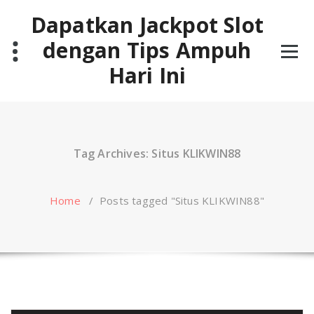
Skip
Dapatkan Jackpot Slot
to
content
dengan Tips Ampuh
Hari Ini
Tag Archives: Situs KLIKWIN88
Home
/
Posts tagged "Situs KLIKWIN88"