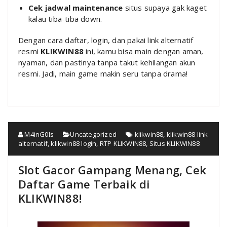
Cek jadwal maintenance
situs supaya gak kaget
kalau tiba-tiba down.
Dengan cara daftar, login, dan pakai link alternatif
resmi
KLIKWIN88
ini, kamu bisa main dengan aman,
nyaman, dan pastinya tanpa takut kehilangan akun
resmi. Jadi, main game makin seru tanpa drama!
M4inG0ls
Uncategorized
klikwin88
,
klikwin88 link
alternatif
,
klikwin88 login
,
RTP KLIKWIN88
,
Situs KLIKWIN88
Slot Gacor Gampang Menang, Cek
Daftar Game Terbaik di
KLIKWIN88!