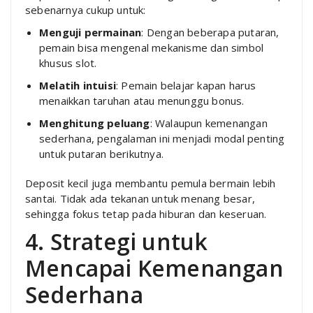
sebenarnya cukup untuk:
Menguji permainan
: Dengan beberapa putaran,
pemain bisa mengenal mekanisme dan simbol
khusus slot.
Melatih intuisi
: Pemain belajar kapan harus
menaikkan taruhan atau menunggu bonus.
Menghitung peluang
: Walaupun kemenangan
sederhana, pengalaman ini menjadi modal penting
untuk putaran berikutnya.
Deposit kecil juga membantu pemula bermain lebih
santai. Tidak ada tekanan untuk menang besar,
sehingga fokus tetap pada hiburan dan keseruan.
4. Strategi untuk
Mencapai Kemenangan
Sederhana