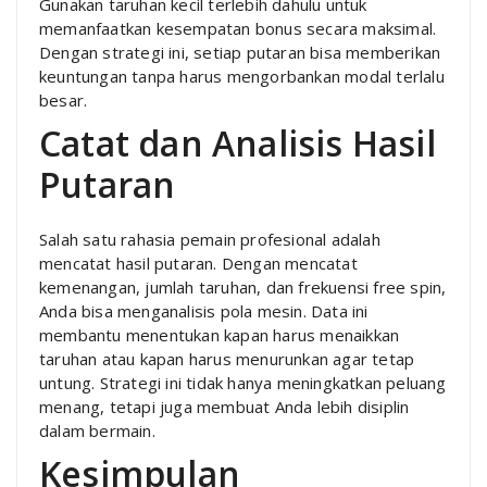
Gunakan taruhan kecil terlebih dahulu untuk
memanfaatkan kesempatan bonus secara maksimal.
Dengan strategi ini, setiap putaran bisa memberikan
keuntungan tanpa harus mengorbankan modal terlalu
besar.
Catat dan Analisis Hasil
Putaran
Salah satu rahasia pemain profesional adalah
mencatat hasil putaran. Dengan mencatat
kemenangan, jumlah taruhan, dan frekuensi free spin,
Anda bisa menganalisis pola mesin. Data ini
membantu menentukan kapan harus menaikkan
taruhan atau kapan harus menurunkan agar tetap
untung. Strategi ini tidak hanya meningkatkan peluang
menang, tetapi juga membuat Anda lebih disiplin
dalam bermain.
Kesimpulan