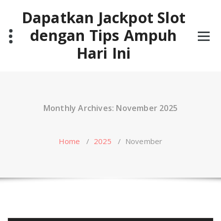
Skip
Dapatkan Jackpot Slot
to
content
dengan Tips Ampuh
Hari Ini
Monthly Archives: November 2025
Home
/
2025
/
November