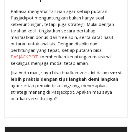
Rahasia mengatur taruhan agar setiap putaran
Pasjackpot menguntungkan bukan hanya soal
keberuntungan, tetapi juga strategi. Mulai dengan
taruhan kecil, tingkatkan secara bertahap,
manfaatkan bonus dan free spin, serta catat hasil
putaran untuk analisis. Dengan disiplin dan
perhitungan yang tepat, setiap putaran bisa
PASJACKPOT
memberikan keuntungan maksimal
sekaligus menjaga modal tetap aman.
Jika Anda mau, saya bisa buatkan versi ini dalam
versi
lebih praktis dengan tips langkah demi langkah
agar setiap pemain bisa langsung menerapkan
strategi menang di Pasjackpot. Apakah mau saya
buatkan versi itu juga?