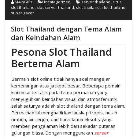
M4inG0ls
Uncategorized
server thailand
,
situs
slot thailand
,
slot server thailand
,
slot thailand
,
slot thailand
super gacor
Slot Thailand dengan Tema Alam
dan Keindahan Alam
Pesona Slot Thailand
Bertema Alam
Bermain slot online tidak hanya soal mengejar
kemenangan atau jackpot besar. Beberapa pemain
kini mulai tertarik pada tema permainan yang
menyuguhkan keindahan visual dan atmosfer unik,
salah satunya adalah slot thailand dengan tema alam.
Permainan ini menghadirkan lanskap tropis, hutan
rimbun, air terjun, dan flora-fauna eksotis yang
memberi pengalaman lebih dari sekadar putaran
gulungan biasa. Dengan menggunakan
server