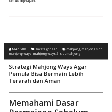
untuk dijelajahi.
M4inG0ls
Uncategorized
mahjong
,
mahjong slot
,
mahjong ways
,
mahjong ways 2
,
slot mahjong
Strategi Mahjong Ways Agar
Pemula Bisa Bermain Lebih
Terarah dan Aman
Memahami Dasar