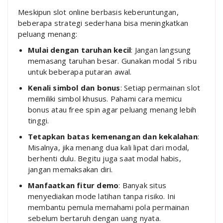
Meskipun slot online berbasis keberuntungan,
beberapa strategi sederhana bisa meningkatkan
peluang menang:
Mulai dengan taruhan kecil
: Jangan langsung
memasang taruhan besar. Gunakan modal 5 ribu
untuk beberapa putaran awal.
Kenali simbol dan bonus
: Setiap permainan slot
memiliki simbol khusus. Pahami cara memicu
bonus atau free spin agar peluang menang lebih
tinggi.
Tetapkan batas kemenangan dan kekalahan
:
Misalnya, jika menang dua kali lipat dari modal,
berhenti dulu. Begitu juga saat modal habis,
jangan memaksakan diri.
Manfaatkan fitur demo
: Banyak situs
menyediakan mode latihan tanpa risiko. Ini
membantu pemula memahami pola permainan
sebelum bertaruh dengan uang nyata.