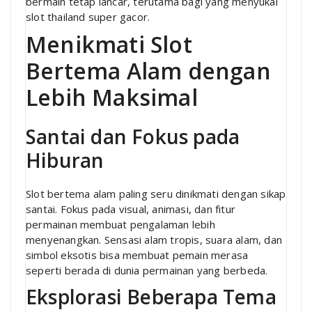
bermain tetap lancar, terutama bagi yang menyukai
slot thailand super gacor.
Menikmati Slot
Bertema Alam dengan
Lebih Maksimal
Santai dan Fokus pada
Hiburan
Slot bertema alam paling seru dinikmati dengan sikap
santai. Fokus pada visual, animasi, dan fitur
permainan membuat pengalaman lebih
menyenangkan. Sensasi alam tropis, suara alam, dan
simbol eksotis bisa membuat pemain merasa
seperti berada di dunia permainan yang berbeda.
Eksplorasi Beberapa Tema