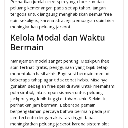
Perhatikan jumlah free spin yang diberikan dan
peluang kemenangan pada setiap tahap. Jangan
tergoda untuk langsung menghabiskan semua free
spin sekaligus, karena strategi pembagian spin bisa
meningkatkan peluang jackpot.
Kelola Modal dan Waktu
Bermain
Manajemen modal sangat penting. Meskipun free
spin terlihat gratis, penggunaan yang bijak tetap
menentukan hasil akhir. Bagi sesi bermain menjadi
beberapa tahap agar tidak cepat habis. Misalnya,
gunakan sebagian free spin di awal untuk memahami
pola simbol, lalu simpan sisanya untuk peluang
jackpot yang lebih tinggi di tahap akhir. Selain itu,
perhatikan jam bermain. Beberapa pemain
berpengalaman percaya bahwa bermain pada jam-
jam tertentu dengan aktivitas tinggi dapat
meningkatkan peluang jackpot karena sistem slot