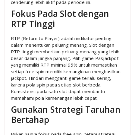
cenderung lebih aktif pada periode ini.
Fokus Pada Slot dengan
RTP Tinggi
RTP (Return to Player) adalah indikator penting
dalam menentukan peluang menang. Slot dengan
RTP tinggi memberikan peluang menang yang lebih
besar dalam jangka panjang. Pilih game Pasjackpot
yang memiliki RTP minimal 95% untuk memastikan
setiap free spin memiliki kemungkinan menghasilkan
jackpot. Hindari mengganti game terlalu sering,
karena pola spin pada setiap slot berbeda.
Konsistensi pada satu slot dapat membantu
memahami pola kemenangan lebih cepat.
Gunakan Strategi Taruhan
Bertahap
Bukan hanya fokus pada free spin, tetapi strategi