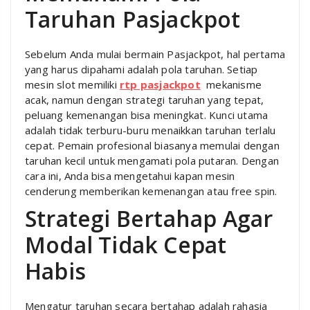
Taruhan Pasjackpot
Sebelum Anda mulai bermain Pasjackpot, hal pertama
yang harus dipahami adalah pola taruhan. Setiap
mesin slot memiliki
rtp pasjackpot
mekanisme
acak, namun dengan strategi taruhan yang tepat,
peluang kemenangan bisa meningkat. Kunci utama
adalah tidak terburu-buru menaikkan taruhan terlalu
cepat. Pemain profesional biasanya memulai dengan
taruhan kecil untuk mengamati pola putaran. Dengan
cara ini, Anda bisa mengetahui kapan mesin
cenderung memberikan kemenangan atau free spin.
Strategi Bertahap Agar
Modal Tidak Cepat
Habis
Mengatur taruhan secara bertahap adalah rahasia