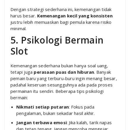
Dengan strategi sederhana ini, kemenangan tidak
harus besar.
Kemenangan kecil yang konsisten
justru lebih memuaskan bagi pemula karena risiko
minimal.
5. Psikologi Bermain
Slot
Kemenangan sederhana bukan hanya soal uang,
tetapi juga
perasaan puas dan hiburan
. Banyak
pemain baru yang terburu-buru ingin menang besar,
padahal keseruan sesungguhnya ada pada proses
permainan itu sendiri. Beberapa tips psikologi
bermain:
Nikmati setiap putaran
: Fokus pada
pengalaman, bukan sekadar hasil akhir.
Jangan terbawa emosi
: Jika kalah, tarik napas
dan tetap tenang. Jangan mencoba mengejar