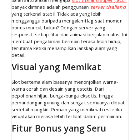
banyak diminati adalah penggunaan
server thailand
yang terkenal stabil. Tidak ada yang lebih
mengganggu daripada mengalami lag saat momen
bonus muncul, bukan? Dengan server yang
responsif, setiap fitur dan animasi berjalan mulus. Ini
membuat pengalaman bermain terasa lebih hidup,
terutama ketika menampilkan lanskap alam yang
detail.
Visual yang Memikat
Slot bertema alam biasanya menonjolkan warna-
warna cerah dan desain yang estetis. Dari
pepohonan hijau, bunga-bunga eksotis, hingga
pemandangan gunung dan sungai, semuanya dibuat
sedetail mungkin. Pemain yang menikmati estetika
visual akan merasa lebih terlibat dalam permainan.
Fitur Bonus yang Seru