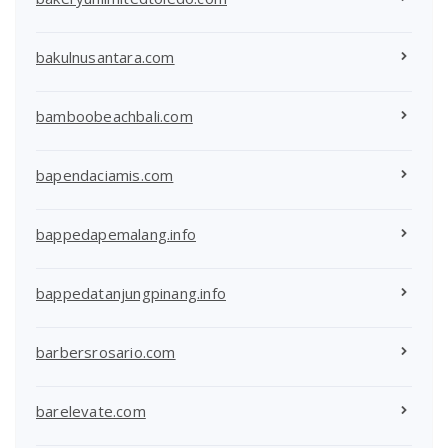
bakulnusantara.com
bamboobeachbali.com
bapendaciamis.com
bappedapemalang.info
bappedatanjungpinang.info
barbersrosario.com
barelevate.com