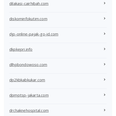
dilakasi-cairhibah.com
diskominfokutim.com
djp-online-pajak-go-id.com
dkpkepri.info
dlhpbondowoso.com
dp2kbkabkukar.com
dpmptsp-jakarta.com
drchaknehospital.com