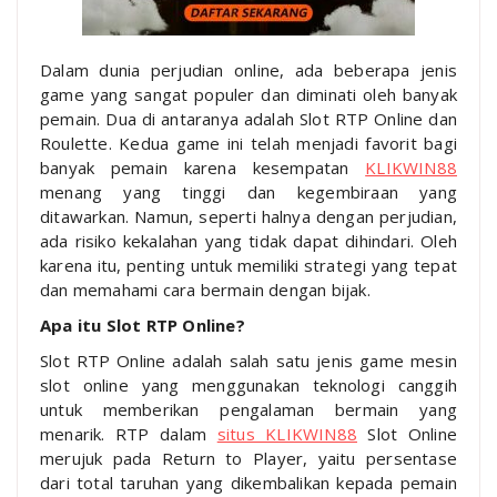
Dalam dunia perjudian online, ada beberapa jenis
game yang sangat populer dan diminati oleh banyak
pemain. Dua di antaranya adalah Slot RTP Online dan
Roulette. Kedua game ini telah menjadi favorit bagi
banyak pemain karena kesempatan
KLIKWIN88
menang yang tinggi dan kegembiraan yang
ditawarkan. Namun, seperti halnya dengan perjudian,
ada risiko kekalahan yang tidak dapat dihindari. Oleh
karena itu, penting untuk memiliki strategi yang tepat
dan memahami cara bermain dengan bijak.
Apa itu Slot RTP Online?
Slot RTP Online adalah salah satu jenis game mesin
slot online yang menggunakan teknologi canggih
untuk memberikan pengalaman bermain yang
menarik. RTP dalam
situs KLIKWIN88
Slot Online
merujuk pada Return to Player, yaitu persentase
dari total taruhan yang dikembalikan kepada pemain