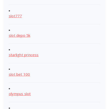
slot777
slot depo 5k
starlight princess
slot bet 100
olympus slot