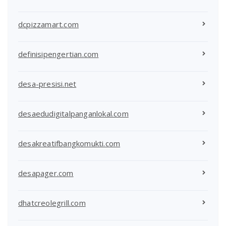
dcpizzamart.com
definisipengertian.com
desa-presisi.net
desaedudigitalpanganlokal.com
desakreatifbangkomukti.com
desapager.com
dhatcreolegrill.com