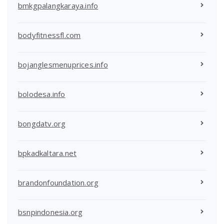
bmkgpalangkaraya.info
bodyfitnessfl.com
bojanglesmenuprices.info
bolodesa.info
bongdatv.org
bpkadkaltara.net
brandonfoundation.org
bsnpindonesia.org