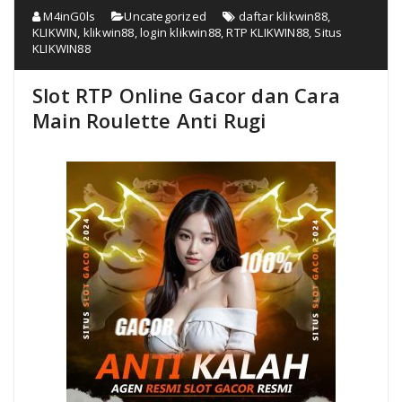
M4inG0ls
Uncategorized
daftar klikwin88
,
KLIKWIN
,
klikwin88
,
login klikwin88
,
RTP KLIKWIN88
,
Situs
KLIKWIN88
Slot RTP Online Gacor dan Cara
Main Roulette Anti Rugi