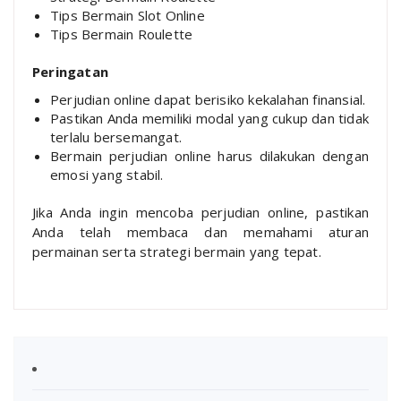
Tips Bermain Slot Online
Tips Bermain Roulette
Peringatan
Perjudian online dapat berisiko kekalahan finansial.
Pastikan Anda memiliki modal yang cukup dan tidak
terlalu bersemangat.
Bermain perjudian online harus dilakukan dengan
emosi yang stabil.
Jika Anda ingin mencoba perjudian online, pastikan
Anda telah membaca dan memahami aturan
permainan serta strategi bermain yang tepat.