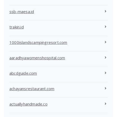
ssb-maesa.id
trakin.id
1000islandscampingresort.com
aaradhyawomenshospital.com
abcdguide.com
achayansrestaurant.com
actuallyhandmade.co