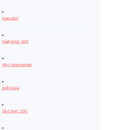
mauslot
mahjong slot
slot spaceman
judi bola
slot bet 200