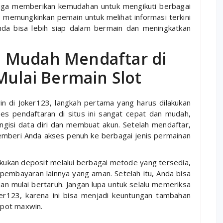
juga memberikan kemudahan untuk mengikuti berbagai
23 memungkinkan pemain untuk melihat informasi terkini
nda bisa lebih siap dalam bermain dan meningkatkan
 Mudah Mendaftar di
Mulai Bermain Slot
in di Joker123, langkah pertama yang harus dilakukan
es pendaftaran di situs ini sangat cepat dan mudah,
isi data diri dan membuat akun. Setelah mendaftar,
mberi Anda akses penuh ke berbagai jenis permainan
kukan deposit melalui berbagai metode yang tersedia,
 pembayaran lainnya yang aman. Setelah itu, Anda bisa
dan mulai bertaruh. Jangan lupa untuk selalu memeriksa
er123, karena ini bisa menjadi keuntungan tambahan
kpot maxwin.