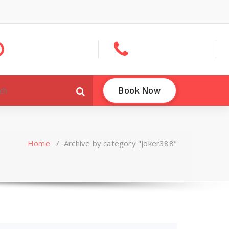
Book Now
Home
/
Archive by category "joker388"