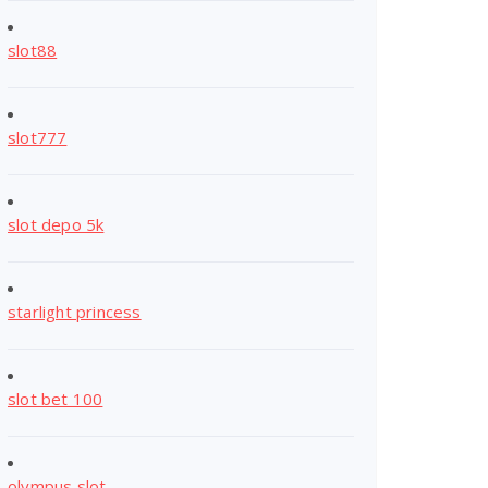
slot88
slot777
slot depo 5k
starlight princess
slot bet 100
olympus slot