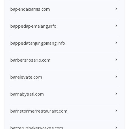
bapendaciamis.com
bappedapemalang.info
bappedatanjungpinang.info
barbersrosario.com
barelevate.com
barnabysatl.com
barnstormerrestaurant.com
batterupbakerycakes.com