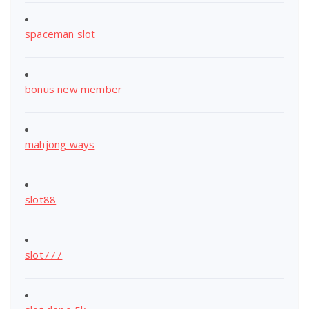
spaceman slot
bonus new member
mahjong ways
slot88
slot777