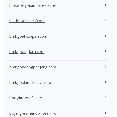
biosafetylabindonesia.net
bitchbookshelf.com
bmkgbalikpapan.com
bmkgbengkulu.com
bmkgpadangpanjang.com
bmkgpalangkaraya.info
bodyfitnessfl.com
bojanglesmenuprices.info