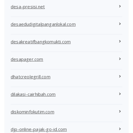
desa-presisi.net
desaedudigitalpanganlokal.com
desakreatifbangkomukti.com
desapager.com
dhatcreolegrill.com
dilakasi-cairhibah.com
diskominfokutim.com
djp-online-pajak-go-id.com