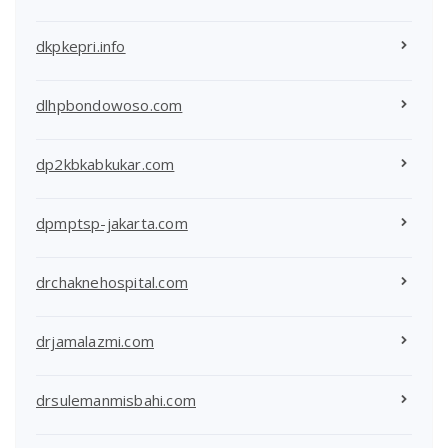
dkpkepri.info
dlhpbondowoso.com
dp2kbkabkukar.com
dpmptsp-jakarta.com
drchaknehospital.com
drjamalazmi.com
drsulemanmisbahi.com