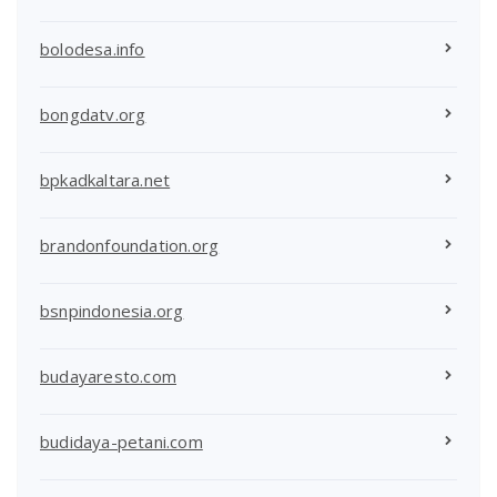
bolodesa.info
bongdatv.org
bpkadkaltara.net
brandonfoundation.org
bsnpindonesia.org
budayaresto.com
budidaya-petani.com