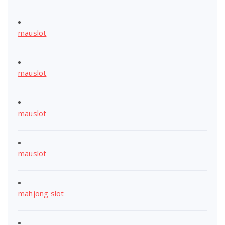
mauslot
mauslot
mauslot
mauslot
mahjong slot