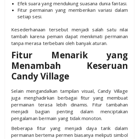
Efek suara yang mendukung suasana dunia fantasi.
Fitur permainan yang memberikan variasi dalam
setiap sesi.
Kesederhanaan tersebut menjadi salah satu nilai
tambah karena pemain dapat menikmati permainan
tanpa merasa terbebani oleh banyak aturan.
Fitur Menarik yang
Menambah Keseruan
Candy Village
Selain mengandalkan tampilan visual, Candy Village
juga menghadirkan berbagai fitur yang membuat
permainan terasa lebih dinamis. Fitur tambahan
menjadi bagian penting dalam menciptakan
pengalaman bermain yang tidak monoton.
Beberapa fitur yang menjadi daya tarik dalam
permainan bertema permen biasanya meliputi simbol