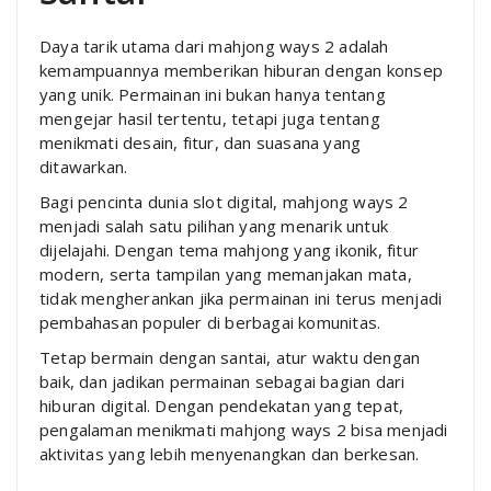
Daya tarik utama dari mahjong ways 2 adalah
kemampuannya memberikan hiburan dengan konsep
yang unik. Permainan ini bukan hanya tentang
mengejar hasil tertentu, tetapi juga tentang
menikmati desain, fitur, dan suasana yang
ditawarkan.
Bagi pencinta dunia slot digital, mahjong ways 2
menjadi salah satu pilihan yang menarik untuk
dijelajahi. Dengan tema mahjong yang ikonik, fitur
modern, serta tampilan yang memanjakan mata,
tidak mengherankan jika permainan ini terus menjadi
pembahasan populer di berbagai komunitas.
Tetap bermain dengan santai, atur waktu dengan
baik, dan jadikan permainan sebagai bagian dari
hiburan digital. Dengan pendekatan yang tepat,
pengalaman menikmati mahjong ways 2 bisa menjadi
aktivitas yang lebih menyenangkan dan berkesan.