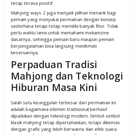
tetap terasa positif.
Mahjong ways 2 juga menjadi pilihan menarik bagi
pemain yang menyukai permainan dengan konsep
sederhana tetapi tetap memiliki banyak fitur. Tidak
perlu waktu lama untuk memahami mekanisme
dasarnya, sehingga pemain baru maupun pemain
berpengalaman bisa langsung menikmati
keseruannya.
Perpaduan Tradisi
Mahjong dan Teknologi
Hiburan Masa Kini
Salah satu keunggulan terbesar dari permainan ini
adalah bagaimana elemen tradisional berhasil
dipadukan dengan teknologi modern. Simbol-simbol
klasik mahjong tetap dipertahankan, tetapi dikemas
dengan grafis yang lebih berwarna dan efek suara