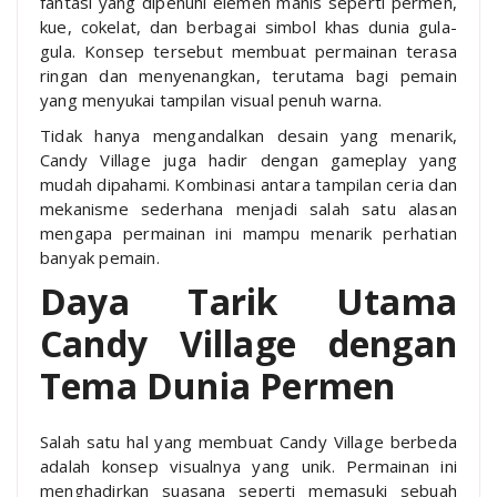
fantasi yang dipenuhi elemen manis seperti permen,
kue, cokelat, dan berbagai simbol khas dunia gula-
gula. Konsep tersebut membuat permainan terasa
ringan dan menyenangkan, terutama bagi pemain
yang menyukai tampilan visual penuh warna.
Tidak hanya mengandalkan desain yang menarik,
Candy Village juga hadir dengan gameplay yang
mudah dipahami. Kombinasi antara tampilan ceria dan
mekanisme sederhana menjadi salah satu alasan
mengapa permainan ini mampu menarik perhatian
banyak pemain.
Daya Tarik Utama
Candy Village dengan
Tema Dunia Permen
Salah satu hal yang membuat Candy Village berbeda
adalah konsep visualnya yang unik. Permainan ini
menghadirkan suasana seperti memasuki sebuah