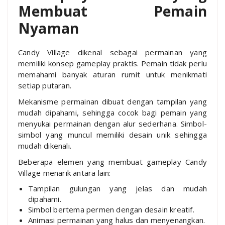
Membuat Pemain
Nyaman
Candy Village dikenal sebagai permainan yang
memiliki konsep gameplay praktis. Pemain tidak perlu
memahami banyak aturan rumit untuk menikmati
setiap putaran.
Mekanisme permainan dibuat dengan tampilan yang
mudah dipahami, sehingga cocok bagi pemain yang
menyukai permainan dengan alur sederhana. Simbol-
simbol yang muncul memiliki desain unik sehingga
mudah dikenali.
Beberapa elemen yang membuat gameplay Candy
Village menarik antara lain:
Tampilan gulungan yang jelas dan mudah
dipahami.
Simbol bertema permen dengan desain kreatif.
Animasi permainan yang halus dan menyenangkan.