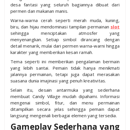
desa fantasi yang seluruh bagiannya dibuat dari
permen dan makanan manis.
Warna-warna cerah seperti merah muda, kuning,
biru, dan hijau mendominasi tampilan permainan
slot
sehingga menciptakan atmosfer yang
menyenangkan. Setiap simbol dirancang dengan
detail menarik, mulai dari permen warna-warni hingga
karakter yang memberikan kesan ramah.
Tema seperti ini memberikan pengalaman bermain
yang lebih santai. Pemain tidak hanya menikmati
jalannya permainan, tetapi juga dapat merasakan
suasana dunia imajinasi yang penuh kreativitas.
Selain itu, desain antarmuka yang sederhana
membuat Candy Village mudah dipahami. Informasi
mengenai simbol, fitur, dan menu permainan
ditampilkan secara jelas sehingga pemain dapat
langsung mengenali berbagai elemen yang tersedia.
Gameplay Sederhana yang