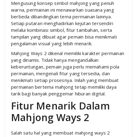
Mengusung konsep simbol mahjong yang penuh
warna, permainan ini menawarkan suasana yang
berbeda dibandingkan tema permainan lainnya.
Setiap putaran menghadirkan kejutan tersendiri
melalui kombinasi simbol, fitur tambahan, serta
tampilan yang dibuat agar pemain bisa menikmati
pengalaman visual yang lebih menarik.
Mahjong Ways 2 dikenal memiliki karakter permainan
yang dinamis. Tidak hanya mengandalkan
keberuntungan, pemain juga perlu memahami pola
permainan, mengenali fitur yang tersedia, dan
menikmati setiap prosesnya. Inilah yang membuat
permainan bertema mahjong tetap memiliki daya
tarik bagi banyak penggemar hiburan digital.
Fitur Menarik Dalam
Mahjong Ways 2
Salah satu hal yang membuat mahjong ways 2