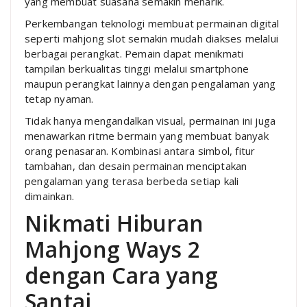
yang membuat suasana semakin menarik.
Perkembangan teknologi membuat permainan digital
seperti mahjong slot semakin mudah diakses melalui
berbagai perangkat. Pemain dapat menikmati
tampilan berkualitas tinggi melalui smartphone
maupun perangkat lainnya dengan pengalaman yang
tetap nyaman.
Tidak hanya mengandalkan visual, permainan ini juga
menawarkan ritme bermain yang membuat banyak
orang penasaran. Kombinasi antara simbol, fitur
tambahan, dan desain permainan menciptakan
pengalaman yang terasa berbeda setiap kali
dimainkan.
Nikmati Hiburan
Mahjong Ways 2
dengan Cara yang
Santai