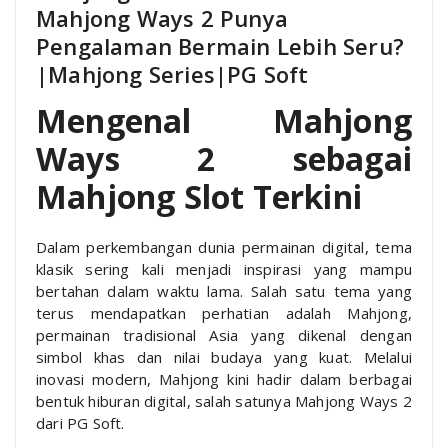
Mahjong Ways 2 Punya
Pengalaman Bermain Lebih Seru?
|Mahjong Series|PG Soft
Mengenal Mahjong
Ways 2 sebagai
Mahjong Slot Terkini
Dalam perkembangan dunia permainan digital, tema
klasik sering kali menjadi inspirasi yang mampu
bertahan dalam waktu lama. Salah satu tema yang
terus mendapatkan perhatian adalah Mahjong,
permainan tradisional Asia yang dikenal dengan
simbol khas dan nilai budaya yang kuat. Melalui
inovasi modern, Mahjong kini hadir dalam berbagai
bentuk hiburan digital, salah satunya Mahjong Ways 2
dari PG Soft.