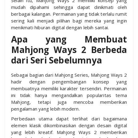
Selain itu, Mahjong Ways 2 memiliki konsep yang
mudah dipahami sehingga dapat dinikmati oleh
berbagai kalangan. Permainan yang tidak terlalu rumit
sering kali menjadi pilihan bagi mereka yang ingin
menikmati hiburan digital dengan lebih santai.
Apa yang Membuat
Mahjong Ways 2 Berbeda
dari Seri Sebelumnya
Sebagai bagian dari Mahjong Series, Mahjong Ways 2
hadir dengan pengembangan konsep yang
membuatnya memiliki karakter tersendiri. Permainan
ini tidak hanya mengandalkan popularitas tema
Mahjong, tetapi juga mencoba memberikan
pengalaman yang lebih modern.
Perbedaan utama dapat terlihat dari bagaimana
elemen klasik dikombinasikan dengan desain digital
yang lebih kreatif. Mahjong Ways 2 memberikan