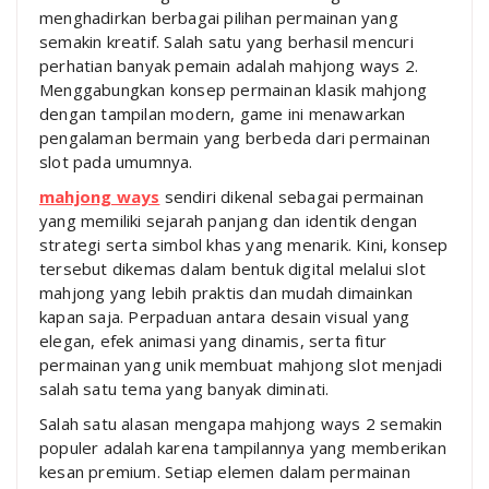
menghadirkan berbagai pilihan permainan yang
semakin kreatif. Salah satu yang berhasil mencuri
perhatian banyak pemain adalah mahjong ways 2.
Menggabungkan konsep permainan klasik mahjong
dengan tampilan modern, game ini menawarkan
pengalaman bermain yang berbeda dari permainan
slot pada umumnya.
mahjong ways
sendiri dikenal sebagai permainan
yang memiliki sejarah panjang dan identik dengan
strategi serta simbol khas yang menarik. Kini, konsep
tersebut dikemas dalam bentuk digital melalui slot
mahjong yang lebih praktis dan mudah dimainkan
kapan saja. Perpaduan antara desain visual yang
elegan, efek animasi yang dinamis, serta fitur
permainan yang unik membuat mahjong slot menjadi
salah satu tema yang banyak diminati.
Salah satu alasan mengapa mahjong ways 2 semakin
populer adalah karena tampilannya yang memberikan
kesan premium. Setiap elemen dalam permainan