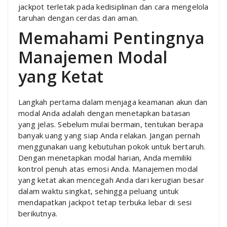
jackpot terletak pada kedisiplinan dan cara mengelola
taruhan dengan cerdas dan aman.
Memahami Pentingnya
Manajemen Modal
yang Ketat
Langkah pertama dalam menjaga keamanan akun dan
modal Anda adalah dengan menetapkan batasan
yang jelas. Sebelum mulai bermain, tentukan berapa
banyak uang yang siap Anda relakan. Jangan pernah
menggunakan uang kebutuhan pokok untuk bertaruh.
Dengan menetapkan modal harian, Anda memiliki
kontrol penuh atas emosi Anda. Manajemen modal
yang ketat akan mencegah Anda dari kerugian besar
dalam waktu singkat, sehingga peluang untuk
mendapatkan jackpot tetap terbuka lebar di sesi
berikutnya.