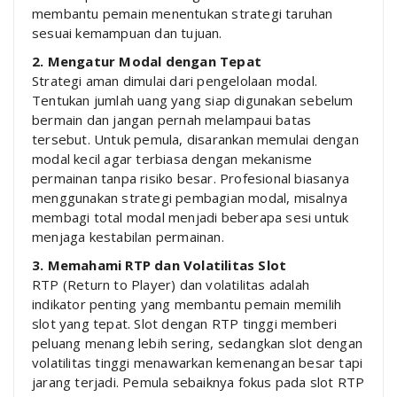
membantu pemain menentukan strategi taruhan
sesuai kemampuan dan tujuan.
2. Mengatur Modal dengan Tepat
Strategi aman dimulai dari pengelolaan modal.
Tentukan jumlah uang yang siap digunakan sebelum
bermain dan jangan pernah melampaui batas
tersebut. Untuk pemula, disarankan memulai dengan
modal kecil agar terbiasa dengan mekanisme
permainan tanpa risiko besar. Profesional biasanya
menggunakan strategi pembagian modal, misalnya
membagi total modal menjadi beberapa sesi untuk
menjaga kestabilan permainan.
3. Memahami RTP dan Volatilitas Slot
RTP (Return to Player) dan volatilitas adalah
indikator penting yang membantu pemain memilih
slot yang tepat. Slot dengan RTP tinggi memberi
peluang menang lebih sering, sedangkan slot dengan
volatilitas tinggi menawarkan kemenangan besar tapi
jarang terjadi. Pemula sebaiknya fokus pada slot RTP