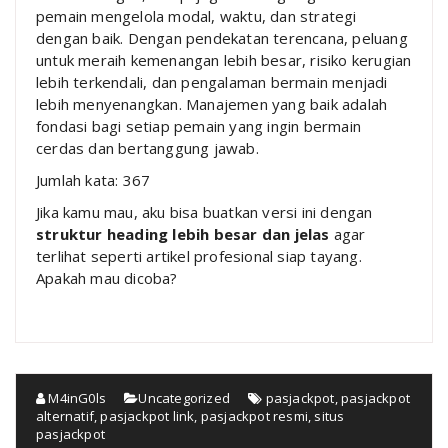
pemain mengelola modal, waktu, dan strategi
dengan baik. Dengan pendekatan terencana, peluang
untuk meraih kemenangan lebih besar, risiko kerugian
lebih terkendali, dan pengalaman bermain menjadi
lebih menyenangkan. Manajemen yang baik adalah
fondasi bagi setiap pemain yang ingin bermain
cerdas dan bertanggung jawab.
Jumlah kata: 367
Jika kamu mau, aku bisa buatkan versi ini dengan
struktur heading lebih besar dan jelas
agar
terlihat seperti artikel profesional siap tayang.
Apakah mau dicoba?
M4inG0ls
Uncategorized
pasjackpot
,
pasjackpot
alternatif
,
pasjackpot link
,
pasjackpot resmi
,
situs
pasjackpot