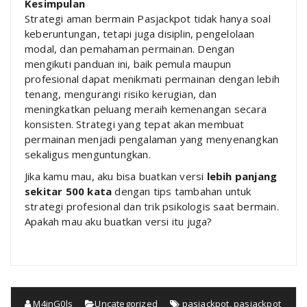
Kesimpulan
Strategi aman bermain Pasjackpot tidak hanya soal
keberuntungan, tetapi juga disiplin, pengelolaan
modal, dan pemahaman permainan. Dengan
mengikuti panduan ini, baik pemula maupun
profesional dapat menikmati permainan dengan lebih
tenang, mengurangi risiko kerugian, dan
meningkatkan peluang meraih kemenangan secara
konsisten. Strategi yang tepat akan membuat
permainan menjadi pengalaman yang menyenangkan
sekaligus menguntungkan.
Jika kamu mau, aku bisa buatkan versi
lebih panjang
sekitar 500 kata
dengan tips tambahan untuk
strategi profesional dan trik psikologis saat bermain.
Apakah mau aku buatkan versi itu juga?
M4inG0ls
Uncategorized
pasjackpot
,
pasjackpot