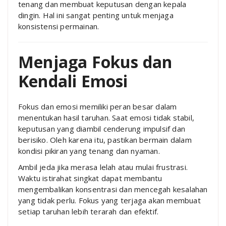
tenang dan membuat keputusan dengan kepala
dingin. Hal ini sangat penting untuk menjaga
konsistensi permainan.
Menjaga Fokus dan
Kendali Emosi
Fokus dan emosi memiliki peran besar dalam
menentukan hasil taruhan. Saat emosi tidak stabil,
keputusan yang diambil cenderung impulsif dan
berisiko. Oleh karena itu, pastikan bermain dalam
kondisi pikiran yang tenang dan nyaman.
Ambil jeda jika merasa lelah atau mulai frustrasi.
Waktu istirahat singkat dapat membantu
mengembalikan konsentrasi dan mencegah kesalahan
yang tidak perlu. Fokus yang terjaga akan membuat
setiap taruhan lebih terarah dan efektif.