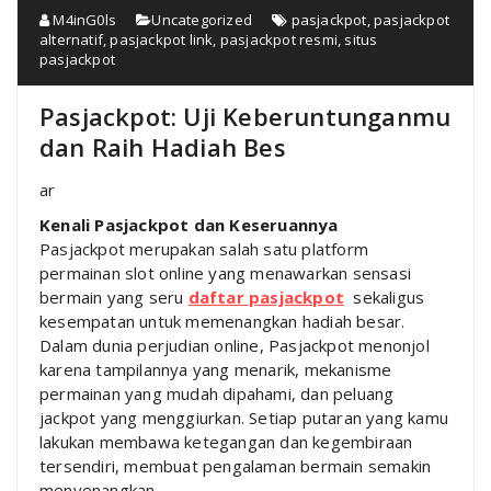
M4inG0ls
Uncategorized
pasjackpot
,
pasjackpot
alternatif
,
pasjackpot link
,
pasjackpot resmi
,
situs
pasjackpot
Pasjackpot: Uji Keberuntunganmu
dan Raih Hadiah Bes
ar
Kenali Pasjackpot dan Keseruannya
Pasjackpot merupakan salah satu platform
permainan slot online yang menawarkan sensasi
bermain yang seru
daftar pasjackpot
sekaligus
kesempatan untuk memenangkan hadiah besar.
Dalam dunia perjudian online, Pasjackpot menonjol
karena tampilannya yang menarik, mekanisme
permainan yang mudah dipahami, dan peluang
jackpot yang menggiurkan. Setiap putaran yang kamu
lakukan membawa ketegangan dan kegembiraan
tersendiri, membuat pengalaman bermain semakin
menyenangkan.