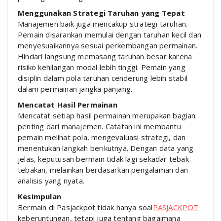
Menggunakan Strategi Taruhan yang Tepat
Manajemen baik juga mencakup strategi taruhan.
Pemain disarankan memulai dengan taruhan kecil dan
menyesuaikannya sesuai perkembangan permainan.
Hindari langsung memasang taruhan besar karena
risiko kehilangan modal lebih tinggi. Pemain yang
disiplin dalam pola taruhan cenderung lebih stabil
dalam permainan jangka panjang.
Mencatat Hasil Permainan
Mencatat setiap hasil permainan merupakan bagian
penting dari manajemen. Catatan ini membantu
pemain melihat pola, mengevaluasi strategi, dan
menentukan langkah berikutnya. Dengan data yang
jelas, keputusan bermain tidak lagi sekadar tebak-
tebakan, melainkan berdasarkan pengalaman dan
analisis yang nyata.
Kesimpulan
Bermain di Pasjackpot tidak hanya soal
PASJACKPOT
keberuntungan, tetapi juga tentang bagaimana