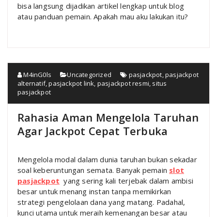
bisa langsung dijadikan artikel lengkap untuk blog
atau panduan pemain. Apakah mau aku lakukan itu?
M4inG0ls
Uncategorized
pasjackpot
,
pasjackpot
alternatif
,
pasjackpot link
,
pasjackpot resmi
,
situs
pasjackpot
Rahasia Aman Mengelola Taruhan
Agar Jackpot Cepat Terbuka
Mengelola modal dalam dunia taruhan bukan sekadar
soal keberuntungan semata. Banyak pemain
slot
pasjackpot
yang sering kali terjebak dalam ambisi
besar untuk menang instan tanpa memikirkan
strategi pengelolaan dana yang matang. Padahal,
kunci utama untuk meraih kemenangan besar atau