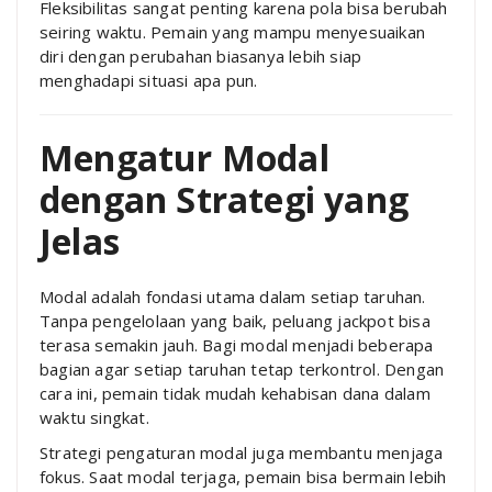
Fleksibilitas sangat penting karena pola bisa berubah
seiring waktu. Pemain yang mampu menyesuaikan
diri dengan perubahan biasanya lebih siap
menghadapi situasi apa pun.
Mengatur Modal
dengan Strategi yang
Jelas
Modal adalah fondasi utama dalam setiap taruhan.
Tanpa pengelolaan yang baik, peluang jackpot bisa
terasa semakin jauh. Bagi modal menjadi beberapa
bagian agar setiap taruhan tetap terkontrol. Dengan
cara ini, pemain tidak mudah kehabisan dana dalam
waktu singkat.
Strategi pengaturan modal juga membantu menjaga
fokus. Saat modal terjaga, pemain bisa bermain lebih