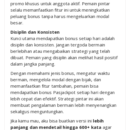
promo khusus untuk anggota aktif. Pemain pintar
selalu memanfaatkan fitur ini untuk meningkatkan
peluang bonus tanpa harus mengeluarkan modal
besar.
Disiplin dan Konsisten
Kunci utama mendapatkan bonus setiap hari adalah
disiplin dan konsisten. Jangan tergoda bermain
berlebihan atau mengabaikan strategi yang telah
dibuat. Pemain yang disiplin akan melihat hasil positif
dalam jangka panjang.
Dengan memahami jenis bonus, mengatur waktu
bermain, mengelola modal dengan bijak, dan
memanfaatkan fitur tambahan, pemain bisa
mendapatkan bonus Pasjackpot setiap hari dengan
lebih cepat dan efektif. Strategi pintar ini akan
membuat pengalaman bermain lebih menyenangkan
sekaligus menguntungkan.
Jika kamu mau, aku bisa buatkan versi ini
lebih
panjang dan mendetail hingga 600+ kata
agar