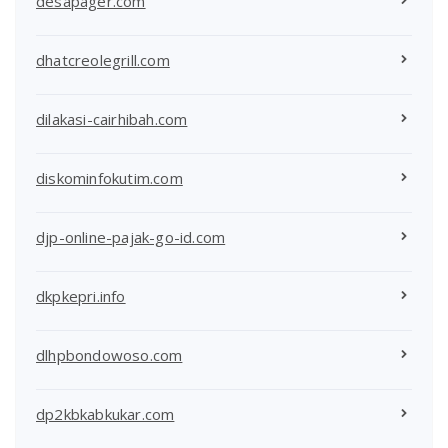
desapager.com
dhatcreolegrill.com
dilakasi-cairhibah.com
diskominfokutim.com
djp-online-pajak-go-id.com
dkpkepri.info
dlhpbondowoso.com
dp2kbkabkukar.com