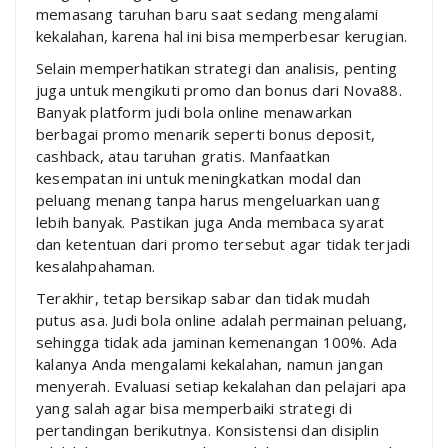
memasang taruhan baru saat sedang mengalami
kekalahan, karena hal ini bisa memperbesar kerugian.
Selain memperhatikan strategi dan analisis, penting
juga untuk mengikuti promo dan bonus dari Nova88.
Banyak platform judi bola online menawarkan
berbagai promo menarik seperti bonus deposit,
cashback, atau taruhan gratis. Manfaatkan
kesempatan ini untuk meningkatkan modal dan
peluang menang tanpa harus mengeluarkan uang
lebih banyak. Pastikan juga Anda membaca syarat
dan ketentuan dari promo tersebut agar tidak terjadi
kesalahpahaman.
Terakhir, tetap bersikap sabar dan tidak mudah
putus asa. Judi bola online adalah permainan peluang,
sehingga tidak ada jaminan kemenangan 100%. Ada
kalanya Anda mengalami kekalahan, namun jangan
menyerah. Evaluasi setiap kekalahan dan pelajari apa
yang salah agar bisa memperbaiki strategi di
pertandingan berikutnya. Konsistensi dan disiplin