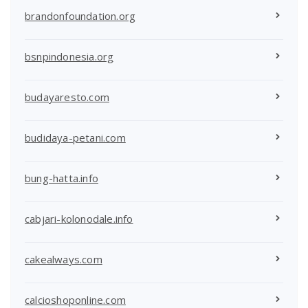
brandonfoundation.org
bsnpindonesia.org
budayaresto.com
budidaya-petani.com
bung-hatta.info
cabjari-kolonodale.info
cakealways.com
calcioshoponline.com