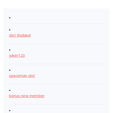
slot thailand
joker123
spaceman slot
bonus new member