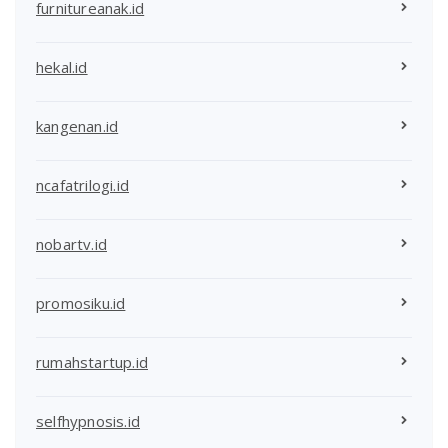
furnitureanak.id
hekal.id
kangenan.id
ncafatrilogi.id
nobartv.id
promosiku.id
rumahstartup.id
selfhypnosis.id