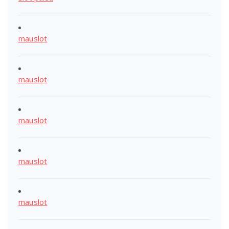
mauslot
mauslot
mauslot
mauslot
mauslot