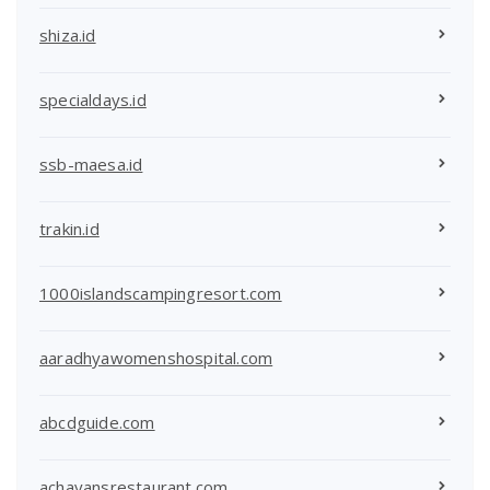
shiza.id
specialdays.id
ssb-maesa.id
trakin.id
1000islandscampingresort.com
aaradhyawomenshospital.com
abcdguide.com
achayansrestaurant.com