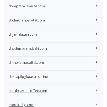
dpmptsp-jakarta.com
drchaknehospital.com
drjamalazmi.com
drsulemanmisbahi.com
drthorathospital.com
dukcapilpgkpacak.online
eastheavencoffee.com
ebook-digi.com