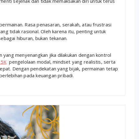
rhenti sejenak dan tidak memaksakan diri untuk terus
rmainan. Rasa penasaran, serakah, atau frustrasi
 tidak rasional. Oleh karena itu, penting untuk
bagai hiburan, bukan tekanan.
n yang menyenangkan jika dilakukan dengan kontrol
 5K
pengelolaan modal, mindset yang realistis, serta
epat. Dengan pendekatan yang bijak, permainan tetap
 berlebihan pada keuangan pribadi.