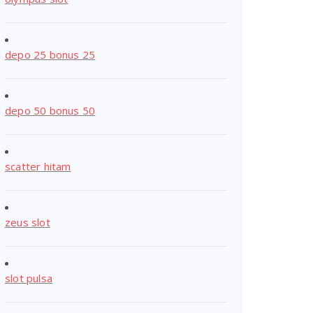
depo 25 bonus 25
depo 50 bonus 50
scatter hitam
zeus slot
slot pulsa