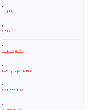
slot88
slot777
slot depo 5k
starlight princess
slot bet 100
olympus slot