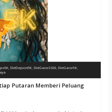
epo5K
,
SlotDeposit5K
,
SlotGacor2026
,
SlotGacor5K
,
caya
etiap Putaran Memberi Peluang