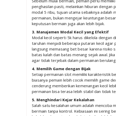
Sebelum mulai bermain, pemain perlu memiliki 
penghasilan pasti, melainkan hiburan dengan
modal 5 ribu, tujuan utama sebaiknya adalah 
permainan, bukan mengejar keuntungan besar s
keputusan bermain juga akan lebih bijak.
3. Manajemen Modal Kecil yang Efektif
Modal kecil seperti 5k harus dikelola dengan 
taruhan menjadi beberapa putaran kecil agar p
langsung memasang bet besar karena risiko sal
batas kalah dan batas menang sejak awal. Jik
agar tidak terjebak dalam permainan berulang
4. Memilih Game dengan Bijak
Setiap permainan slot memiliki karakteristik be
biasanya pemain lebih cocok memilih game den
cenderung memberikan kemenangan kecil lebih 
permainan bisa terasa lebih stabil dan tidak t
5. Menghindari Kejar Kekalahan
Salah satu kesalahan umum adalah mencoba m
bermain tanpa kontrol. Kebiasaan ini sering b