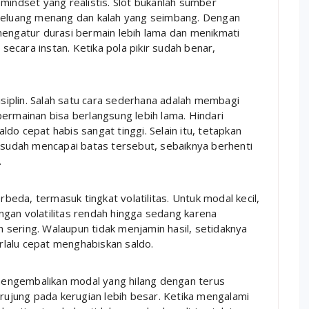
mindset yang realistis. Slot bukanlah sumber
 peluang menang dan kalah yang seimbang. Dengan
mengatur durasi bermain lebih lama dan menikmati
ecara instan. Ketika pola pikir sudah benar,
disiplin. Salah satu cara sederhana adalah membagi
ermainan bisa berlangsung lebih lama. Hindari
do cepat habis sangat tinggi. Selain itu, tetapkan
a sudah mencapai batas tersebut, sebaiknya berhenti
.
rbeda, termasuk tingkat volatilitas. Untuk modal kecil,
gan volatilitas rendah hingga sedang karena
sering. Walaupun tidak menjamin hasil, setidaknya
erlalu cepat menghabiskan saldo.
engembalikan modal yang hilang dengan terus
erujung pada kerugian lebih besar. Ketika mengalami