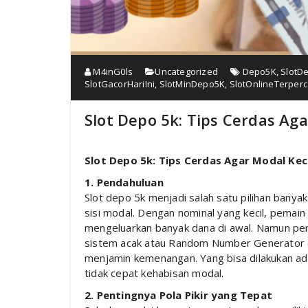
M4inG0ls
Uncategorized
Depo5K
,
SlotD
SlotGacorHariIni
,
SlotMinDepo5K
,
SlotOnlineTerper
Slot Depo 5k: Tips Cerdas Ag
Slot Depo 5k: Tips Cerdas Agar Modal Kec
1. Pendahuluan
Slot depo 5k menjadi salah satu pilihan bany
sisi modal. Dengan nominal yang kecil, pemai
mengeluarkan banyak dana di awal. Namun pen
sistem acak atau Random Number Generator (R
menjamin kemenangan. Yang bisa dilakukan ada
tidak cepat kehabisan modal.
2. Pentingnya Pola Pikir yang Tepat