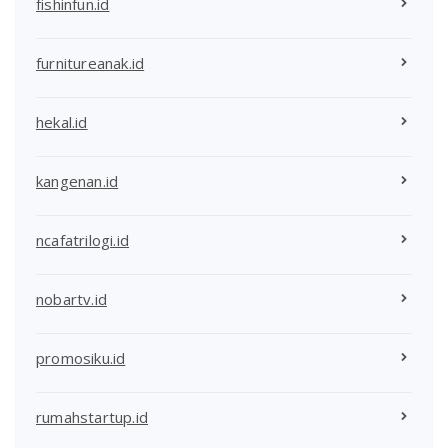
fishinfun.id
furnitureanak.id
hekal.id
kangenan.id
ncafatrilogi.id
nobartv.id
promosiku.id
rumahstartup.id