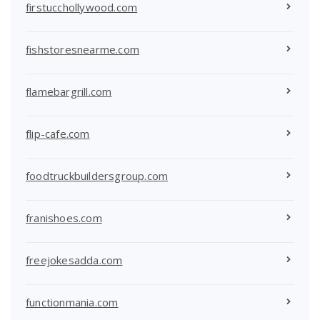
firstucchollywood.com
fishstoresnearme.com
flamebargrill.com
flip-cafe.com
foodtruckbuildersgroup.com
franishoes.com
freejokesadda.com
functionmania.com