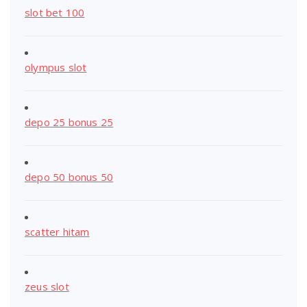
slot bet 100
olympus slot
depo 25 bonus 25
depo 50 bonus 50
scatter hitam
zeus slot