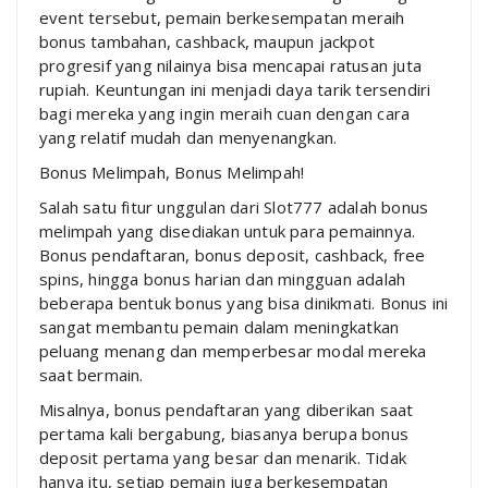
event tersebut, pemain berkesempatan meraih
bonus tambahan, cashback, maupun jackpot
progresif yang nilainya bisa mencapai ratusan juta
rupiah. Keuntungan ini menjadi daya tarik tersendiri
bagi mereka yang ingin meraih cuan dengan cara
yang relatif mudah dan menyenangkan.
Bonus Melimpah, Bonus Melimpah!
Salah satu fitur unggulan dari Slot777 adalah bonus
melimpah yang disediakan untuk para pemainnya.
Bonus pendaftaran, bonus deposit, cashback, free
spins, hingga bonus harian dan mingguan adalah
beberapa bentuk bonus yang bisa dinikmati. Bonus ini
sangat membantu pemain dalam meningkatkan
peluang menang dan memperbesar modal mereka
saat bermain.
Misalnya, bonus pendaftaran yang diberikan saat
pertama kali bergabung, biasanya berupa bonus
deposit pertama yang besar dan menarik. Tidak
hanya itu, setiap pemain juga berkesempatan