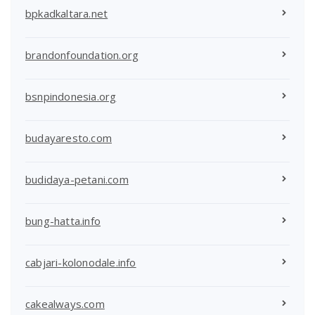
bpkadkaltara.net
brandonfoundation.org
bsnpindonesia.org
budayaresto.com
budidaya-petani.com
bung-hatta.info
cabjari-kolonodale.info
cakealways.com