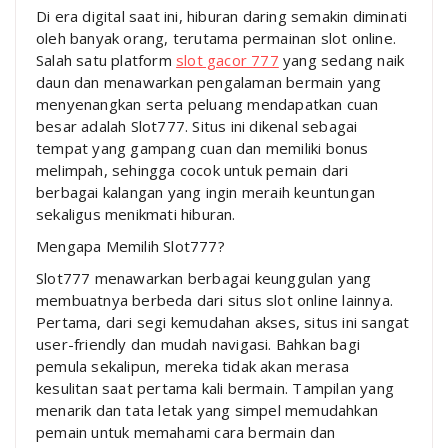
Di era digital saat ini, hiburan daring semakin diminati
oleh banyak orang, terutama permainan slot online.
Salah satu platform
slot gacor 777
yang sedang naik
daun dan menawarkan pengalaman bermain yang
menyenangkan serta peluang mendapatkan cuan
besar adalah Slot777. Situs ini dikenal sebagai
tempat yang gampang cuan dan memiliki bonus
melimpah, sehingga cocok untuk pemain dari
berbagai kalangan yang ingin meraih keuntungan
sekaligus menikmati hiburan.
Mengapa Memilih Slot777?
Slot777 menawarkan berbagai keunggulan yang
membuatnya berbeda dari situs slot online lainnya.
Pertama, dari segi kemudahan akses, situs ini sangat
user-friendly dan mudah navigasi. Bahkan bagi
pemula sekalipun, mereka tidak akan merasa
kesulitan saat pertama kali bermain. Tampilan yang
menarik dan tata letak yang simpel memudahkan
pemain untuk memahami cara bermain dan