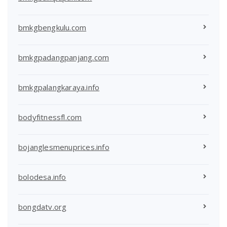
bmkgbengkulu.com
bmkgpadangpanjang.com
bmkgpalangkaraya.info
bodyfitnessfl.com
bojanglesmenuprices.info
bolodesa.info
bongdatv.org