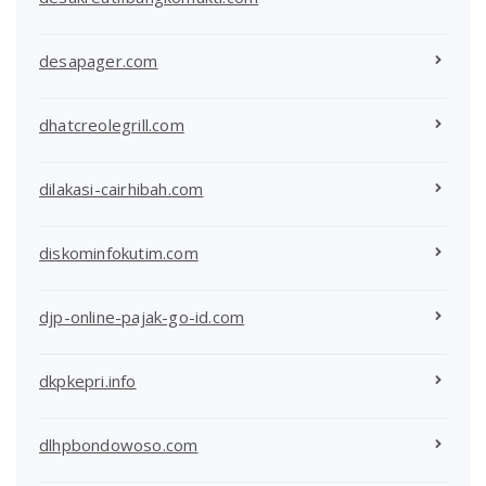
desapager.com
dhatcreolegrill.com
dilakasi-cairhibah.com
diskominfokutim.com
djp-online-pajak-go-id.com
dkpkepri.info
dlhpbondowoso.com