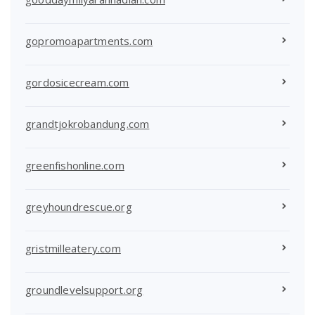
gopromoapartments.com
gordosicecream.com
grandtjokrobandung.com
greenfishonline.com
greyhoundrescue.org
gristmilleatery.com
groundlevelsupport.org