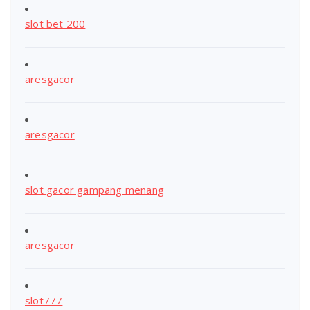
slot bet 200
aresgacor
aresgacor
slot gacor gampang menang
aresgacor
slot777