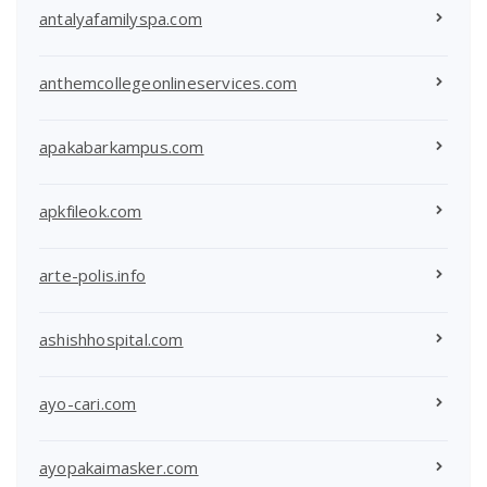
antalyafamilyspa.com
anthemcollegeonlineservices.com
apakabarkampus.com
apkfileok.com
arte-polis.info
ashishhospital.com
ayo-cari.com
ayopakaimasker.com