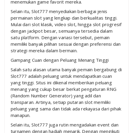
menemukan game favorit mereka.
Selain itu, Slot777 menyediakan berbagai jenis
permainan slot yang lengkap dan berkualitas tinggi.
Mulai dari slot klasik, video slot, hingga slot progresif
dengan jackpot besar, semuanya tersedia dalam
satu platform. Dengan variasi tersebut, pemain
memiliki banyak pilihan sesuai dengan preferensi dan
strategi mereka dalam bermain.
Gampang Cuan dengan Peluang Menang Tinggi
Salah satu alasan utama banyak pemain bergabung di
Slot777 adalah peluang untuk mendapatkan cuan
yang tinggi. Situs ini dikenal memberikan peluang
menang yang cukup besar berkat pengaturan RNG
(Random Number Generator) yang adil dan
transparan. Artinya, setiap putaran slot memiliki
peluang yang sama dan tidak ada rekayasa dari pihak
manapun.
Selain itu, Slot777 juga rutin mengadakan event dan
turnamen dengan hadiah menarik. Dengan mengikuti