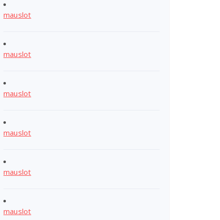
mauslot
mauslot
mauslot
mauslot
mauslot
mauslot