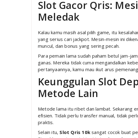
Slot Gacor Qris: Mes
Meledak
Kalau kamu masih asal pilih game, itu kesalahan
yang serius cari jackpot. Mesin-mesin ini dik
muncul, dan bonus yang sering pecah.
Para pemain lama sudah paham betul jam-jam 
ganas. Mereka tidak cuma mengandalkan keber
pertanyaannya, kamu mau ikut arus pemenang
Keunggulan Slot Dep
Metode Lain
Metode lama itu ribet dan lambat. Sekarang 
efisien. Tidak perlu transfer manual, tidak pe
praktis.
Selain itu,
Slot Qris 10k
sangat cocok buat pe