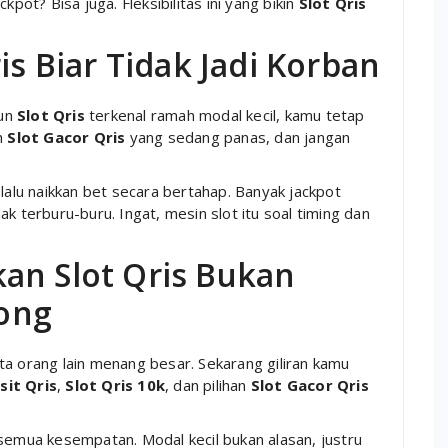
kpot? Bisa juga. Fleksibilitas ini yang bikin
Slot Qris
is Biar Tidak Jadi Korban
pun
Slot Qris
terkenal ramah modal kecil, kamu tetap
ih
Slot Gacor Qris
yang sedang panas, dan jangan
 lalu naikkan bet secara bertahap. Banyak jackpot
k terburu-buru. Ingat, mesin slot itu soal timing dan
an Slot Qris Bukan
ong
ta orang lain menang besar. Sekarang giliran kamu
sit Qris
,
Slot Qris 10k
, dan pilihan
Slot Gacor Qris
 semua kesempatan. Modal kecil bukan alasan, justru