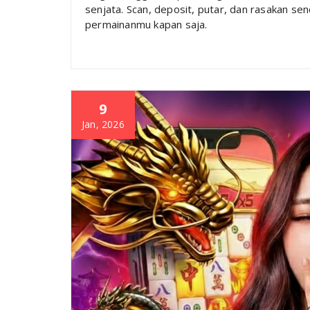
senjata. Scan, deposit, putar, dan rasakan send
permainanmu kapan saja.
9
Jan, 2026