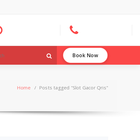
Book Now
Home
/
Posts tagged "Slot Gacor Qris"