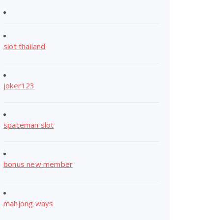
slot thailand
joker123
spaceman slot
bonus new member
mahjong ways