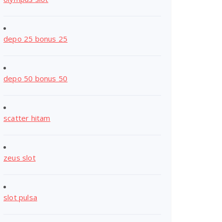
depo 25 bonus 25
depo 50 bonus 50
scatter hitam
zeus slot
slot pulsa