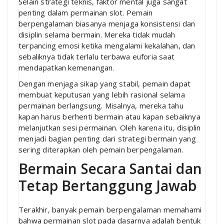
Selain strategi teknis, faktor mental juga sangat
penting dalam permainan slot. Pemain
berpengalaman biasanya menjaga konsistensi dan
disiplin selama bermain. Mereka tidak mudah
terpancing emosi ketika mengalami kekalahan, dan
sebaliknya tidak terlalu terbawa euforia saat
mendapatkan kemenangan.
Dengan menjaga sikap yang stabil, pemain dapat
membuat keputusan yang lebih rasional selama
permainan berlangsung. Misalnya, mereka tahu
kapan harus berhenti bermain atau kapan sebaiknya
melanjutkan sesi permainan. Oleh karena itu, disiplin
menjadi bagian penting dari strategi bermain yang
sering diterapkan oleh pemain berpengalaman.
Bermain Secara Santai dan
Tetap Bertanggung Jawab
Terakhir, banyak pemain berpengalaman memahami
bahwa permainan slot pada dasarnya adalah bentuk