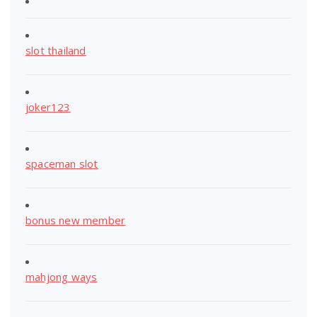
slot thailand
joker123
spaceman slot
bonus new member
mahjong ways