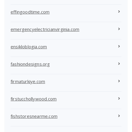
effingoodtime.com
emergencyelectricianvirginia.com
ensikloblogia.com
fashiondesigns.org
firmaturkiye.com
firstucchollywood.com
fishstoresnearme.com