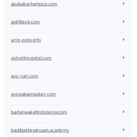
apakabarkampus.com
apkfileok.com
arte-polis.info
ashishhospital.com
ayo-cari.com
ayopakaimasker.com
badanwakafindonesia.com
badiklatkejaksaan.academy