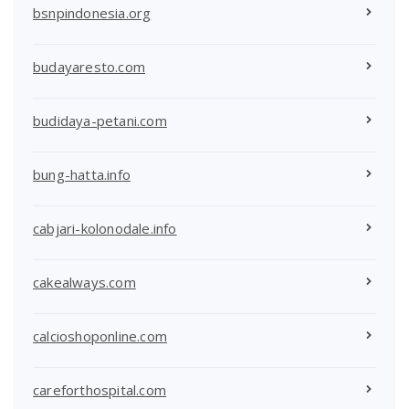
bsnpindonesia.org
budayaresto.com
budidaya-petani.com
bung-hatta.info
cabjari-kolonodale.info
cakealways.com
calcioshoponline.com
careforthospital.com