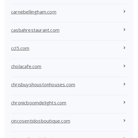
carnebellingham.com
casbahrestaurant.com
ccl5.com
cholacafe.com
chrisbuyshoustonhouses.com
chronicboomdelights.com
cincosentidosboutique.com