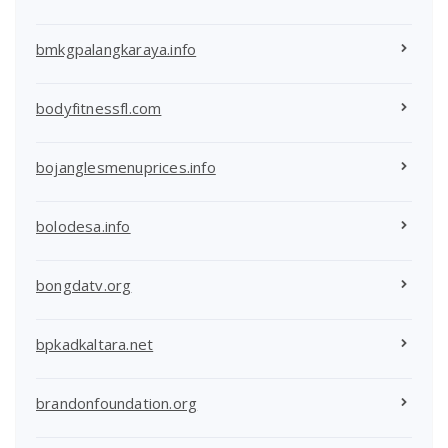
bmkgpalangkaraya.info
bodyfitnessfl.com
bojanglesmenuprices.info
bolodesa.info
bongdatv.org
bpkadkaltara.net
brandonfoundation.org