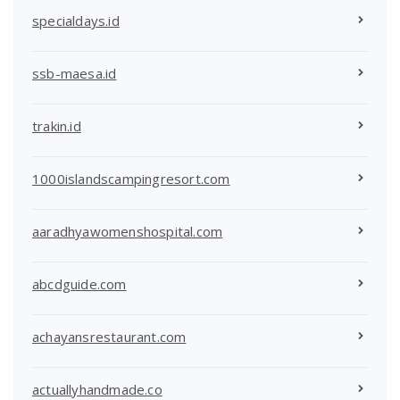
specialdays.id
ssb-maesa.id
trakin.id
1000islandscampingresort.com
aaradhyawomenshospital.com
abcdguide.com
achayansrestaurant.com
actuallyhandmade.co