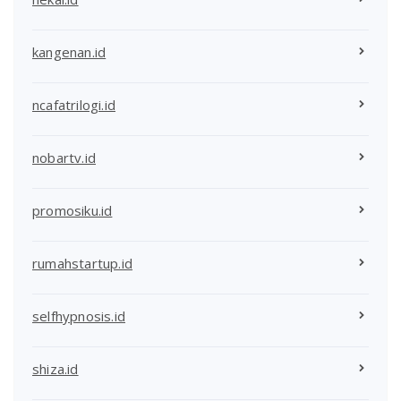
kangenan.id
ncafatrilogi.id
nobartv.id
promosiku.id
rumahstartup.id
selfhypnosis.id
shiza.id