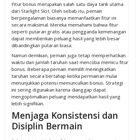
Fitur bonus merupakan salah satu daya tarik utama
dari Starlight Slot. Oleh sebab itu, pemain
berpengalaman biasanya memanfaatkan fitur ini
secara maksimal. Mereka memahami bahwa fitur
seperti putaran gratis atau pengganda kemenangan
dapat memberikan peluang hasil yang lebih besar
dibandingkan putaran biasa.
Namun demikian, pemain juga tetap memperhatikan
waktu dan jumlah taruhan saat mencoba memicu fitur
bonus. Beberapa pemain memilih meningkatkan
taruhan secara bertahap ketika permainan mulai
menunjukkan potensi memunculkan bonus. Strategi
ini sering digunakan karena dianggap dapat
mengoptimalkan peluang mendapatkan hasil yang
lebih signifikan.
Menjaga Konsistensi dan
Disiplin Bermain