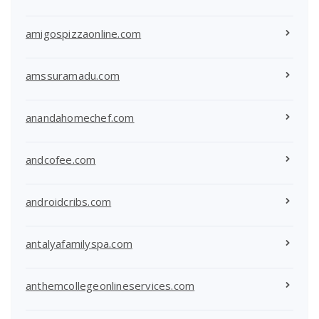
amigospizzaonline.com
amssuramadu.com
anandahomechef.com
andcofee.com
androidcribs.com
antalyafamilyspa.com
anthemcollegeonlineservices.com