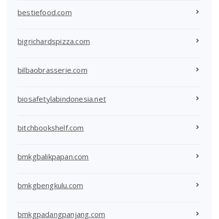
bestiefood.com
bigrichardspizza.com
bilbaobrasserie.com
biosafetylabindonesia.net
bitchbookshelf.com
bmkgbalikpapan.com
bmkgbengkulu.com
bmkgpadangpanjang.com