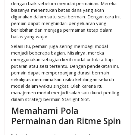
dengan baik sebelum memulai permainan. Mereka
biasanya menentukan batas dana yang akan
digunakan dalam satu sesi bermain. Dengan cara ini,
pemain dapat menghindari pengeluaran yang
berlebihan dan menjaga permainan tetap dalam
batas yang wajar.
Selain itu, pemain juga sering membagi modal
menjadi beberapa bagian. Misalnya, mereka
menggunakan sebagian kecil modal untuk setiap
putaran atau sesi tertentu. Dengan pendekatan ini,
pemain dapat memperpanjang durasi bermain
sekaligus meminimalkan risiko kehilangan seluruh
modal dalam waktu singkat. Oleh karena itu,
manajemen modal menjadi salah satu kunci penting
dalam strategi bermain Starlight Slot.
Memahami Pola
Permainan dan Ritme Spin