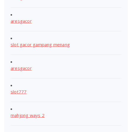
aresgacor
slot gacor gampang menang
aresgacor
slot777
mahjong ways 2