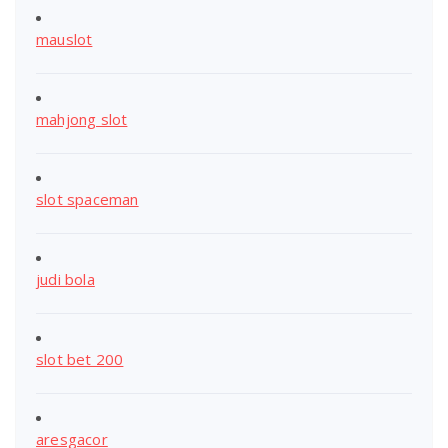
mauslot
mahjong slot
slot spaceman
judi bola
slot bet 200
aresgacor