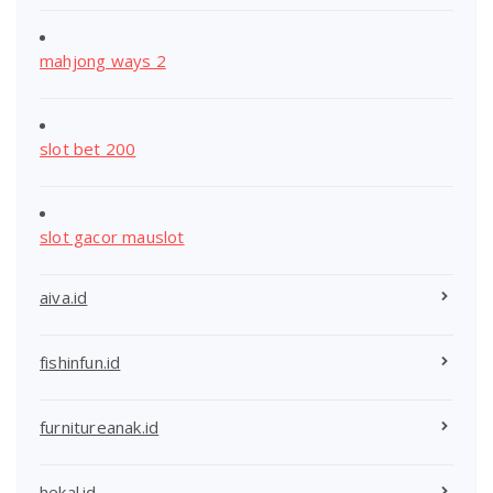
mahjong ways 2
slot bet 200
slot gacor mauslot
aiva.id
fishinfun.id
furnitureanak.id
hekal.id