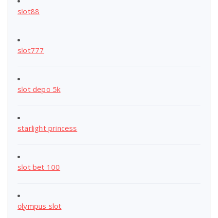
slot88
slot777
slot depo 5k
starlight princess
slot bet 100
olympus slot