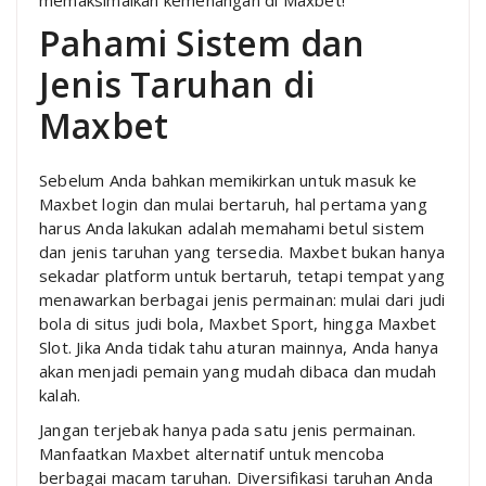
Pahami Sistem dan
Jenis Taruhan di
Maxbet
Sebelum Anda bahkan memikirkan untuk masuk ke
Maxbet login dan mulai bertaruh, hal pertama yang
harus Anda lakukan adalah memahami betul sistem
dan jenis taruhan yang tersedia. Maxbet bukan hanya
sekadar platform untuk bertaruh, tetapi tempat yang
menawarkan berbagai jenis permainan: mulai dari judi
bola di situs judi bola, Maxbet Sport, hingga Maxbet
Slot. Jika Anda tidak tahu aturan mainnya, Anda hanya
akan menjadi pemain yang mudah dibaca dan mudah
kalah.
Jangan terjebak hanya pada satu jenis permainan.
Manfaatkan Maxbet alternatif untuk mencoba
berbagai macam taruhan. Diversifikasi taruhan Anda