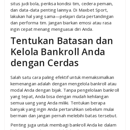
situs judi bola, periksa kondisi tim, cedera pemain,
dan data-data penting lainnya. Di Maxbet Sport,
lakukan hal yang sama—pelajari data pertandingan
dan performa tim. Jangan biarkan emosi atau rasa
ingin cepat menang menguasai diri Anda.
Tentukan Batasan dan
Kelola Bankroll Anda
dengan Cerdas
Salah satu cara paling efektif untuk memaksimalkan
kemenangan adalah dengan mengelola bankroll atau
modal Anda dengan bijak. Tanpa pengelolaan bankroll
yang tepat, Anda bisa dengan mudah kehilangan
semua uang yang Anda miliki. Tentukan berapa
banyak yang ingin Anda pertaruhkan sebelum mulai
bermain dan jangan pernah melebihi batas tersebut.
Penting juga untuk membagi bankroll Anda ke dalam