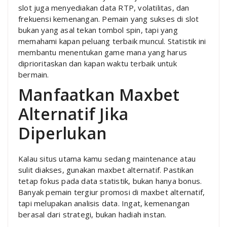
slot juga menyediakan data RTP, volatilitas, dan
frekuensi kemenangan. Pemain yang sukses di slot
bukan yang asal tekan tombol spin, tapi yang
memahami kapan peluang terbaik muncul. Statistik ini
membantu menentukan game mana yang harus
diprioritaskan dan kapan waktu terbaik untuk
bermain.
Manfaatkan Maxbet
Alternatif Jika
Diperlukan
Kalau situs utama kamu sedang maintenance atau
sulit diakses, gunakan maxbet alternatif. Pastikan
tetap fokus pada data statistik, bukan hanya bonus.
Banyak pemain tergiur promosi di maxbet alternatif,
tapi melupakan analisis data. Ingat, kemenangan
berasal dari strategi, bukan hadiah instan.