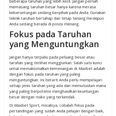
beberapa taruhan yang lebih kecil. Jangan pernah
memasang taruhan besar hanya karena merasa
keberuntungan sedang berpihak pada Anda. Gunakan
teknik taruhan bertahap dan tetap tenang meskipun
Anda sedang berada di posisi menang.
Fokus pada Taruhan
yang Menguntungkan
Jangan hanya terpaku pada peluang besar atau
taruhan yang terlihat menggiurkan. Salah satu kunci
untuk memaksimalkan kemenangan di Maxbet adalah
dengan fokus pada taruhan yang paling
menguntungkan. Ini berarti Anda perlu mempelajari
setiap jenis taruhan yang ada dan memutuskan mana
yang paling berpotensi menghasilkan keuntungan
besar dengan risiko yang terkendali.
Di Maxbet Sport, misalnya, cobalah fokus pada
pertandingan yang sudah Anda pelajari dengan baik,