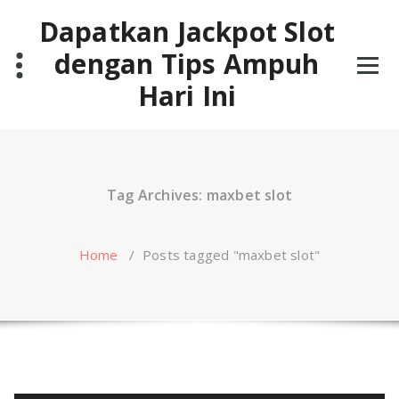
Skip
Dapatkan Jackpot Slot
to
content
dengan Tips Ampuh
Hari Ini
Tag Archives: maxbet slot
Home
/
Posts tagged "maxbet slot"