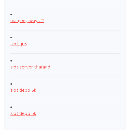
mahjong ways 2
slot qris
slot server thailand
slot depo 5k
slot depo 5k