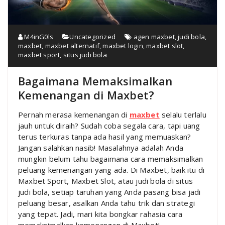
M4inG0ls
Uncategorized
agen maxbet
,
judi bola
,
maxbet
,
maxbet alternatif
,
maxbet login
,
maxbet slot
,
maxbet sport
,
situs judi bola
Bagaimana Memaksimalkan
Kemenangan di Maxbet?
Pernah merasa kemenangan di
maxbet
selalu terlalu
jauh untuk diraih? Sudah coba segala cara, tapi uang
terus terkuras tanpa ada hasil yang memuaskan?
Jangan salahkan nasib! Masalahnya adalah Anda
mungkin belum tahu bagaimana cara memaksimalkan
peluang kemenangan yang ada. Di Maxbet, baik itu di
Maxbet Sport, Maxbet Slot, atau judi bola di situs
judi bola, setiap taruhan yang Anda pasang bisa jadi
peluang besar, asalkan Anda tahu trik dan strategi
yang tepat. Jadi, mari kita bongkar rahasia cara
memaksimalkan kemenangan di Maxbet!