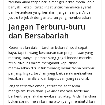
taruhan Anda tanpa harus mengeluarkan modal lebih
banyak. Tetapi, tetap ingat untuk membaca syarat
dan ketentuan yang berlaku—jangan sampai Anda
justru terjebak dengan aturan yang memberatkan.
Jangan Terburu-buru
dan Bersabarlah
Keberhasilan dalam taruhan bukanlah soal cepat
kaya, tapi tentang kesabaran dan pengelolaan yang
matang. Banyak pemain yang gagal karena mereka
terburu-buru dalam mengambil keputusan,
memaksakan diri untuk menang besar tanpa berpikir
panjang. Ingat, taruhan yang baik selalu melibatkan
kesabaran, analisis, dan keputusan yang rasional.
Jangan terbawa emosi, terutama saat Anda
mengalami kekalahan. Jika Anda merasa terdesak,
berhenti sejenak dan evaluasi strategi Anda. Taruhan
bukan sprint, melainkan maraton yang membutuhkan