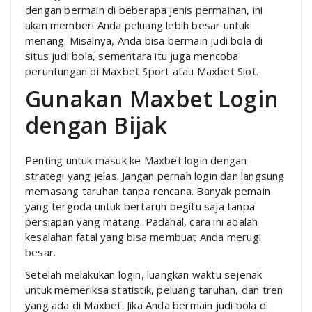
dengan bermain di beberapa jenis permainan, ini
akan memberi Anda peluang lebih besar untuk
menang. Misalnya, Anda bisa bermain judi bola di
situs judi bola, sementara itu juga mencoba
peruntungan di Maxbet Sport atau Maxbet Slot.
Gunakan Maxbet Login
dengan Bijak
Penting untuk masuk ke Maxbet login dengan
strategi yang jelas. Jangan pernah login dan langsung
memasang taruhan tanpa rencana. Banyak pemain
yang tergoda untuk bertaruh begitu saja tanpa
persiapan yang matang. Padahal, cara ini adalah
kesalahan fatal yang bisa membuat Anda merugi
besar.
Setelah melakukan login, luangkan waktu sejenak
untuk memeriksa statistik, peluang taruhan, dan tren
yang ada di Maxbet. Jika Anda bermain judi bola di