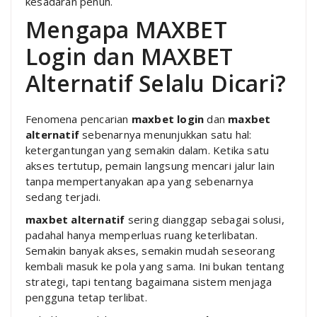
kesadaran penuh.
Mengapa MAXBET
Login dan MAXBET
Alternatif Selalu Dicari?
Fenomena pencarian
maxbet login
dan
maxbet
alternatif
sebenarnya menunjukkan satu hal:
ketergantungan yang semakin dalam. Ketika satu
akses tertutup, pemain langsung mencari jalur lain
tanpa mempertanyakan apa yang sebenarnya
sedang terjadi.
maxbet alternatif
sering dianggap sebagai solusi,
padahal hanya memperluas ruang keterlibatan.
Semakin banyak akses, semakin mudah seseorang
kembali masuk ke pola yang sama. Ini bukan tentang
strategi, tapi tentang bagaimana sistem menjaga
pengguna tetap terlibat.