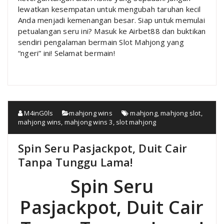
lewatkan kesempatan untuk mengubah taruhan kecil
Anda menjadi kemenangan besar. Siap untuk memulai
petualangan seru ini? Masuk ke Airbet88 dan buktikan
sendiri pengalaman bermain Slot Mahjong yang
“ngeri” ini! Selamat bermain!
M4inG0ls
mahjong wins
mahjong
,
mahjong slot
,
mahjong wins
,
mahjong wins 3
,
slot mahjong
Spin Seru Pasjackpot, Duit Cair
Tanpa Tunggu Lama!
Spin Seru
Pasjackpot, Duit Cair