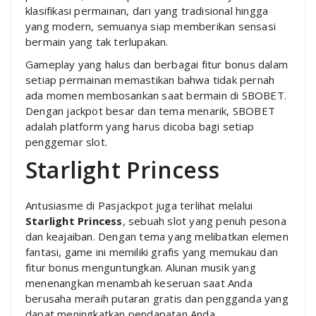
klasifikasi permainan, dari yang tradisional hingga
yang modern, semuanya siap memberikan sensasi
bermain yang tak terlupakan.
Gameplay yang halus dan berbagai fitur bonus dalam
setiap permainan memastikan bahwa tidak pernah
ada momen membosankan saat bermain di SBOBET.
Dengan jackpot besar dan tema menarik, SBOBET
adalah platform yang harus dicoba bagi setiap
penggemar slot.
Starlight Princess
Antusiasme di Pasjackpot juga terlihat melalui
Starlight Princess
, sebuah slot yang penuh pesona
dan keajaiban. Dengan tema yang melibatkan elemen
fantasi, game ini memiliki grafis yang memukau dan
fitur bonus menguntungkan. Alunan musik yang
menenangkan menambah keseruan saat Anda
berusaha meraih putaran gratis dan pengganda yang
dapat meningkatkan pendapatan Anda.