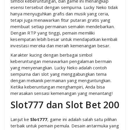
simbol keberuntungan, dan game ini menangkap
esensi tersebut dengan sempurna. Lucky Neko tidak
hanya menyuguhkan grafis dan musik yang ceria,
tetapi juga menawarkan fitur putaran gratis yang
membuat setiap permainan semakin mendebarkan.
Dengan RTP yang tinggi, pemain memiliki
kesempatan lebih besar untuk mendapatkan kembali
investasi mereka dan meraih kemenangan besar.
Karakter kucing dengan berbagai simbol
keberuntungan menawarkan pengalaman bermain
yang menyenangkan. Lucky Neko adalah contoh
sempurna dari slot yang menggabungkan tema
dengan mekanik permainan yang menguntungkan.
Ketika keberuntungan menghampiri, Anda bisa
merasakan sensasi kemenangan yang menantang!
Slot777 dan Slot Bet 200
Lanjut ke
Slot777
, game ini adalah salah satu pilihan
terbaik untuk pemain pemula. Desain antarmuka yang