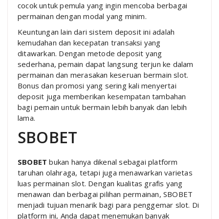
cocok untuk pemula yang ingin mencoba berbagai
permainan dengan modal yang minim.
Keuntungan lain dari sistem deposit ini adalah
kemudahan dan kecepatan transaksi yang
ditawarkan. Dengan metode deposit yang
sederhana, pemain dapat langsung terjun ke dalam
permainan dan merasakan keseruan bermain slot.
Bonus dan promosi yang sering kali menyertai
deposit juga memberikan kesempatan tambahan
bagi pemain untuk bermain lebih banyak dan lebih
lama.
SBOBET
SBOBET
bukan hanya dikenal sebagai platform
taruhan olahraga, tetapi juga menawarkan varietas
luas permainan slot. Dengan kualitas grafis yang
menawan dan berbagai pilihan permainan, SBOBET
menjadi tujuan menarik bagi para penggemar slot. Di
platform ini, Anda dapat menemukan banyak