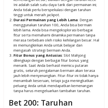
Ini adalah salah satu daya tarik dari permainan ini;
Anda tidak perlu berspekulasi dengan taruhan
tinggi untuk meraih jackpot.
Durasi Permainan yang Lebih Lama
: Dengan
menggunakan taruhan 100, Anda bisa bermain
lebih lama. Anda bisa mengeksplorasi berbagai
fitur serta memahami dinamika permainan tanpa
merasa terbebani oleh risiko kehilangan besar. Hal
ini memungkinkan Anda untuk belajar dan
mengasah strategi bermain Anda.
Fitur Bonus yang Antusias
: Slot Mahjong
dilengkapi dengan berbagai fitur bonus yang
menarik. Saat Anda berhasil memicu putaran
gratis, seluruh pengalaman bermain akan terasa
jauh lebih menyenangkan. Fitur-fitur ini tidak hanya
menambah keseruan, tetapi juga meningkatkan
peluang Anda untuk mendapatkan kemenangan
tanpa harus mengeluarkan tambahan taruhan.
Bet 200: Taruhan