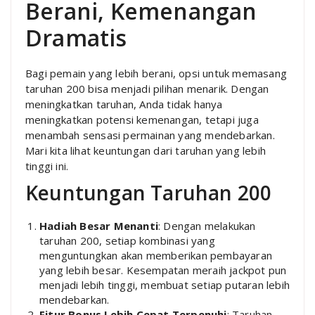
Berani, Kemenangan
Dramatis
Bagi pemain yang lebih berani, opsi untuk memasang
taruhan 200 bisa menjadi pilihan menarik. Dengan
meningkatkan taruhan, Anda tidak hanya
meningkatkan potensi kemenangan, tetapi juga
menambah sensasi permainan yang mendebarkan.
Mari kita lihat keuntungan dari taruhan yang lebih
tinggi ini.
Keuntungan Taruhan 200
Hadiah Besar Menanti
: Dengan melakukan
taruhan 200, setiap kombinasi yang
menguntungkan akan memberikan pembayaran
yang lebih besar. Kesempatan meraih jackpot pun
menjadi lebih tinggi, membuat setiap putaran lebih
mendebarkan.
Fitur Bonus Lebih Cepat Terpenuhi
: Taruhan