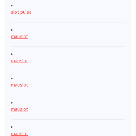
slot pulsa
mauslot
mauslot
mauslot
mauslot
mauslot