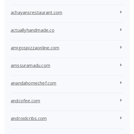
achayansrestaurant.com
actuallyhandmade.co
amigospizzaonline.com
amssuramadu.com
anandahomechef.com
andcofee.com
androidcribs.com