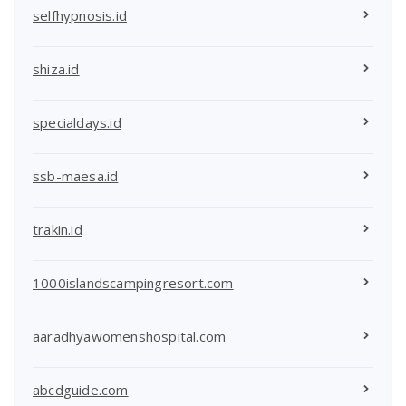
selfhypnosis.id
shiza.id
specialdays.id
ssb-maesa.id
trakin.id
1000islandscampingresort.com
aaradhyawomenshospital.com
abcdguide.com