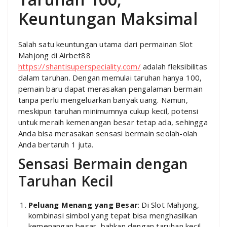
Keuntungan Maksimal
Salah satu keuntungan utama dari permainan Slot
Mahjong di Airbet88
https://shantisuperspeciality.com/
adalah fleksibilitas
dalam taruhan. Dengan memulai taruhan hanya 100,
pemain baru dapat merasakan pengalaman bermain
tanpa perlu mengeluarkan banyak uang. Namun,
meskipun taruhan minimumnya cukup kecil, potensi
untuk meraih kemenangan besar tetap ada, sehingga
Anda bisa merasakan sensasi bermain seolah-olah
Anda bertaruh 1 juta.
Sensasi Bermain dengan
Taruhan Kecil
Peluang Menang yang Besar
: Di Slot Mahjong,
kombinasi simbol yang tepat bisa menghasilkan
kemenangan besar, bahkan dengan taruhan kecil.