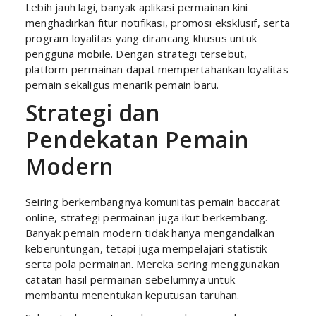
Lebih jauh lagi, banyak aplikasi permainan kini
menghadirkan fitur notifikasi, promosi eksklusif, serta
program loyalitas yang dirancang khusus untuk
pengguna mobile. Dengan strategi tersebut,
platform permainan dapat mempertahankan loyalitas
pemain sekaligus menarik pemain baru.
Strategi dan
Pendekatan Pemain
Modern
Seiring berkembangnya komunitas pemain baccarat
online, strategi permainan juga ikut berkembang.
Banyak pemain modern tidak hanya mengandalkan
keberuntungan, tetapi juga mempelajari statistik
serta pola permainan. Mereka sering menggunakan
catatan hasil permainan sebelumnya untuk
membantu menentukan keputusan taruhan.