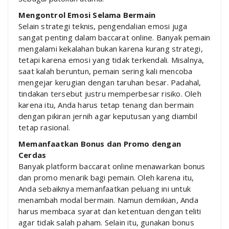
Mengontrol Emosi Selama Bermain
Selain strategi teknis, pengendalian emosi juga
sangat penting dalam baccarat online. Banyak pemain
mengalami kekalahan bukan karena kurang strategi,
tetapi karena emosi yang tidak terkendali. Misalnya,
saat kalah beruntun, pemain sering kali mencoba
mengejar kerugian dengan taruhan besar. Padahal,
tindakan tersebut justru memperbesar risiko. Oleh
karena itu, Anda harus tetap tenang dan bermain
dengan pikiran jernih agar keputusan yang diambil
tetap rasional.
Memanfaatkan Bonus dan Promo dengan
Cerdas
Banyak platform baccarat online menawarkan bonus
dan promo menarik bagi pemain. Oleh karena itu,
Anda sebaiknya memanfaatkan peluang ini untuk
menambah modal bermain. Namun demikian, Anda
harus membaca syarat dan ketentuan dengan teliti
agar tidak salah paham. Selain itu, gunakan bonus