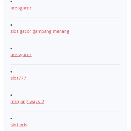
aresgacor
slot gacor gampang menang
aresgacor
slot777
mahjong ways 2
slot qris