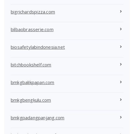
bigrichardspizza.com
bilbaobrasserie.com
biosafetylabindonesia.net
bitchbookshelf.com
bmkgbalikpapan.com
bmkgbengkulu.com
bmkgpadangpanjang.com