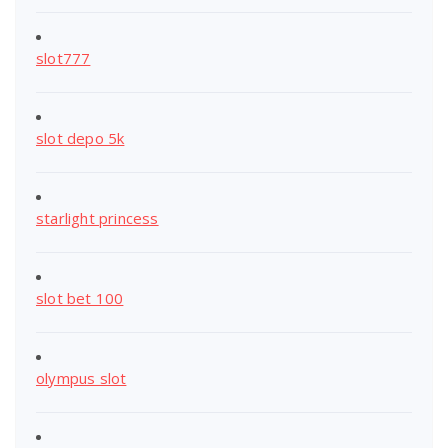
slot777
slot depo 5k
starlight princess
slot bet 100
olympus slot