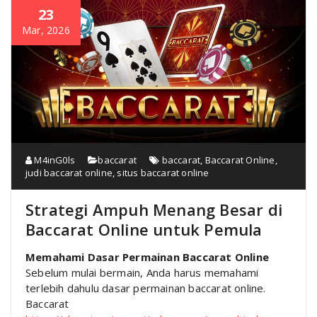
23
Mar, 2026
M4inG0ls
baccarat
baccarat
,
Baccarat Online
,
judi baccarat online
,
situs baccarat online
Strategi Ampuh Menang Besar di
Baccarat Online untuk Pemula
Memahami Dasar Permainan Baccarat Online
Sebelum mulai bermain, Anda harus memahami
terlebih dahulu dasar permainan baccarat online.
Baccarat