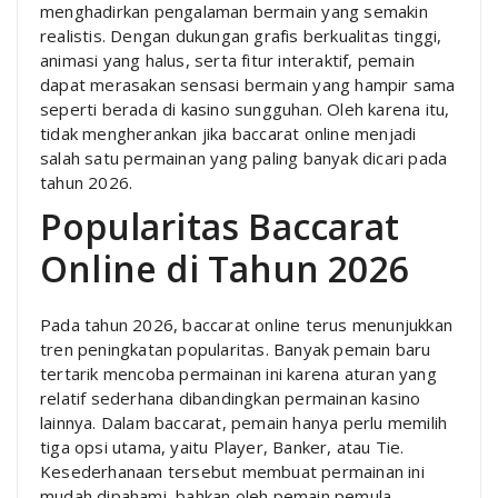
menghadirkan pengalaman bermain yang semakin
realistis. Dengan dukungan grafis berkualitas tinggi,
animasi yang halus, serta fitur interaktif, pemain
dapat merasakan sensasi bermain yang hampir sama
seperti berada di kasino sungguhan. Oleh karena itu,
tidak mengherankan jika baccarat online menjadi
salah satu permainan yang paling banyak dicari pada
tahun 2026.
Popularitas Baccarat
Online di Tahun 2026
Pada tahun 2026, baccarat online terus menunjukkan
tren peningkatan popularitas. Banyak pemain baru
tertarik mencoba permainan ini karena aturan yang
relatif sederhana dibandingkan permainan kasino
lainnya. Dalam baccarat, pemain hanya perlu memilih
tiga opsi utama, yaitu Player, Banker, atau Tie.
Kesederhanaan tersebut membuat permainan ini
mudah dipahami, bahkan oleh pemain pemula.