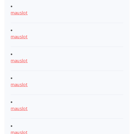
mauslot
mauslot
mauslot
mauslot
mauslot
mauslot