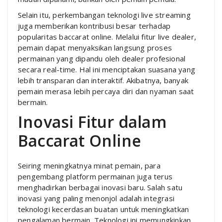
Selain itu, perkembangan teknologi live streaming
juga memberikan kontribusi besar terhadap
popularitas baccarat online. Melalui fitur live dealer,
pemain dapat menyaksikan langsung proses
permainan yang dipandu oleh dealer profesional
secara real-time. Hal ini menciptakan suasana yang
lebih transparan dan interaktif. Akibatnya, banyak
pemain merasa lebih percaya diri dan nyaman saat
bermain.
Inovasi Fitur dalam
Baccarat Online
Seiring meningkatnya minat pemain, para
pengembang platform permainan juga terus
menghadirkan berbagai inovasi baru. Salah satu
inovasi yang paling menonjol adalah integrasi
teknologi kecerdasan buatan untuk meningkatkan
pengalaman bermain. Teknologi ini memungkinkan