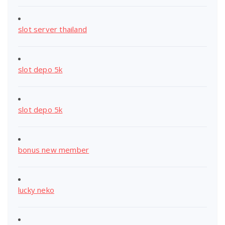
slot server thailand
slot depo 5k
slot depo 5k
bonus new member
lucky neko