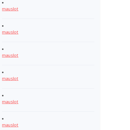
mauslot
mauslot
mauslot
mauslot
mauslot
mauslot