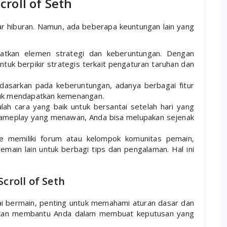
roll of Seth
dar hiburan. Namun, ada beberapa keuntungan lain yang
batkan elemen strategi dan keberuntungan. Dengan
ntuk berpikir strategis terkait pengaturan taruhan dan
dasarkan pada keberuntungan, adanya berbagai fitur
tuk mendapatkan kemenangan.
alah cara yang baik untuk bersantai setelah hari yang
ameplay yang menawan, Anda bisa melupakan sejenak
ne memiliki forum atau kelompok komunitas pemain,
ain lain untuk berbagi tips dan pengalaman. Hal ini
croll of Seth
ai bermain, penting untuk memahami aturan dasar dan
i akan membantu Anda dalam membuat keputusan yang