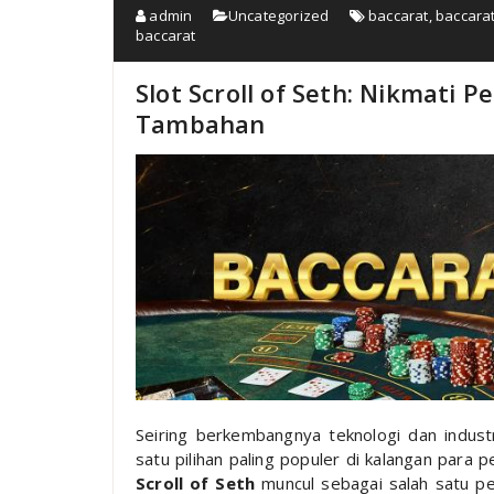
admin
Uncategorized
baccarat
,
baccarat
baccarat
Slot Scroll of Seth: Nikmati 
Tambahan
Seiring berkembangnya teknologi dan industri
satu pilihan paling populer di kalangan para 
Scroll of Seth
muncul sebagai salah satu p