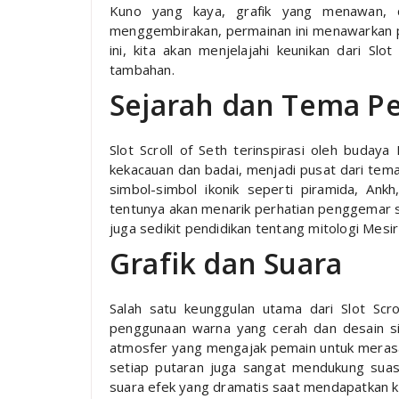
Kuno yang kaya, grafik yang menawan,
menggembirakan, permainan ini menawarkan 
ini, kita akan menjelajahi keunikan dari Slo
tambahan.
Sejarah dan Tema P
Slot Scroll of Seth terinspirasi oleh buday
kekacauan dan badai, menjadi pusat dari tem
simbol-simbol ikonik seperti piramida, An
tentunya akan menarik perhatian penggemar se
juga sedikit pendidikan tentang mitologi Mesir
Grafik dan Suara
Salah satu keunggulan utama dari Slot Scr
penggunaan warna yang cerah dan desain si
atmosfer yang mengajak pemain untuk merasa
setiap putaran juga sangat mendukung sua
suara efek yang dramatis saat mendapatkan 