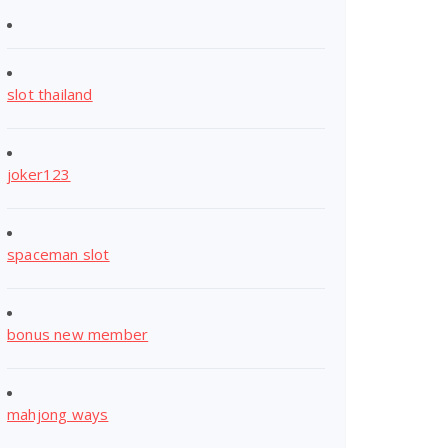
slot thailand
joker123
spaceman slot
bonus new member
mahjong ways