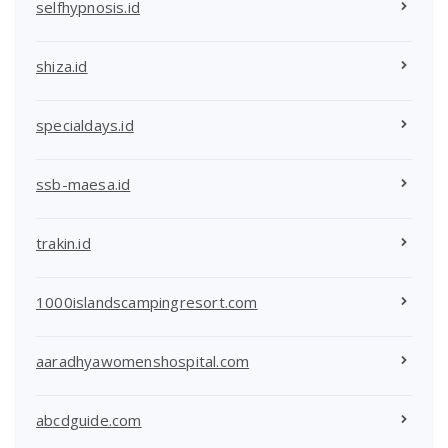
selfhypnosis.id
shiza.id
specialdays.id
ssb-maesa.id
trakin.id
1000islandscampingresort.com
aaradhyawomenshospital.com
abcdguide.com