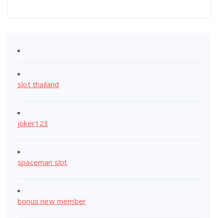
slot thailand
joker123
spaceman slot
bonus new member