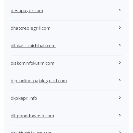
desapager.com
dhatcreolegrill.com
dilakasi-cairhibah.com
diskominfokutim.com
djp-online-pajak-go-id.com
dkpkepri.info
dlhpbondowoso.com
dp2kbkabkukar.com