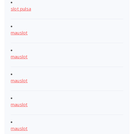
slot pulsa
mauslot
mauslot
mauslot
mauslot
mauslot