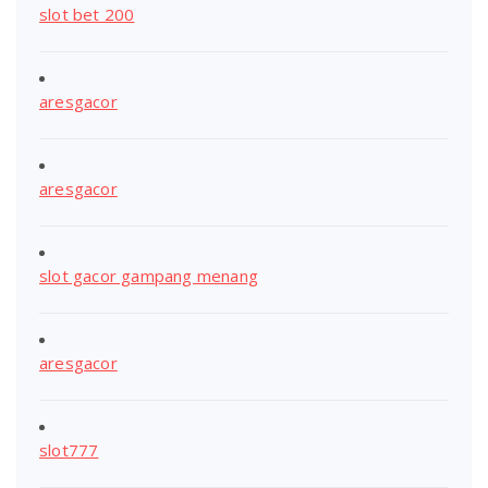
slot bet 200
aresgacor
aresgacor
slot gacor gampang menang
aresgacor
slot777