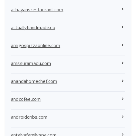
achayansrestaurant.com
actuallyhandmade.co
amigospizzaonline.com
amssuramadu.com
anandahomechef.com
andcofee.com
androidcribs.com
antalyafamilyspa.com