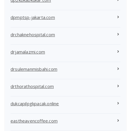
dpmptsp-jakarta.com
drchaknehospital.com
drjamalazmi.com
drsulemanmisbahi.com
drthorathospital.com
dukcapilpgkpacak.online
eastheavencoffee.com