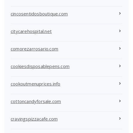
cincosentidosboutique.com
citycarehospital.net
comorezarrosario.com
cookiesdisposablepens.com
cookoutmenuprices.info
cottoncandyforsale.com
cravingspizzacafe.com