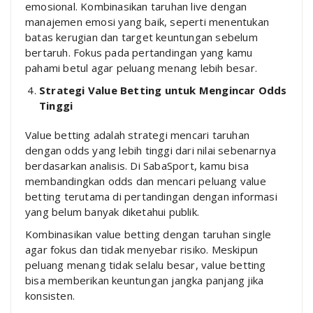
emosional. Kombinasikan taruhan live dengan
manajemen emosi yang baik, seperti menentukan
batas kerugian dan target keuntungan sebelum
bertaruh. Fokus pada pertandingan yang kamu
pahami betul agar peluang menang lebih besar.
Strategi Value Betting untuk Mengincar Odds
Tinggi
Value betting adalah strategi mencari taruhan
dengan odds yang lebih tinggi dari nilai sebenarnya
berdasarkan analisis. Di SabaSport, kamu bisa
membandingkan odds dan mencari peluang value
betting terutama di pertandingan dengan informasi
yang belum banyak diketahui publik.
Kombinasikan value betting dengan taruhan single
agar fokus dan tidak menyebar risiko. Meskipun
peluang menang tidak selalu besar, value betting
bisa memberikan keuntungan jangka panjang jika
konsisten.