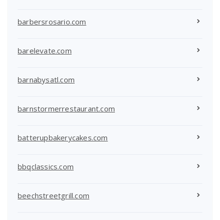
barbersrosario.com
barelevate.com
barnabysatl.com
barnstormerrestaurant.com
batterupbakerycakes.com
bbqclassics.com
beechstreetgrill.com