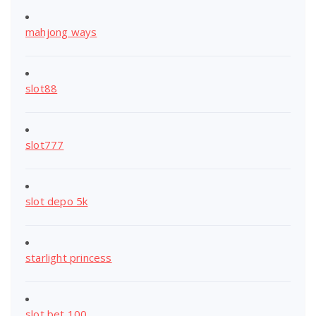
mahjong ways
slot88
slot777
slot depo 5k
starlight princess
slot bet 100