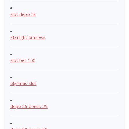
slot depo 5k
starlight princess
slot bet 100
olympus slot
depo 25 bonus 25