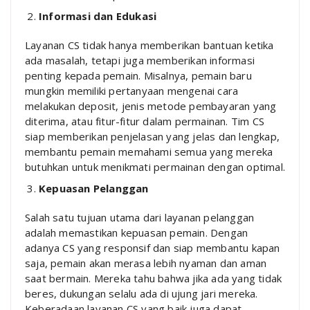
Informasi dan Edukasi
Layanan CS tidak hanya memberikan bantuan ketika
ada masalah, tetapi juga memberikan informasi
penting kepada pemain. Misalnya, pemain baru
mungkin memiliki pertanyaan mengenai cara
melakukan deposit, jenis metode pembayaran yang
diterima, atau fitur-fitur dalam permainan. Tim CS
siap memberikan penjelasan yang jelas dan lengkap,
membantu pemain memahami semua yang mereka
butuhkan untuk menikmati permainan dengan optimal.
Kepuasan Pelanggan
Salah satu tujuan utama dari layanan pelanggan
adalah memastikan kepuasan pemain. Dengan
adanya CS yang responsif dan siap membantu kapan
saja, pemain akan merasa lebih nyaman dan aman
saat bermain. Mereka tahu bahwa jika ada yang tidak
beres, dukungan selalu ada di ujung jari mereka.
Keberadaan layanan CS yang baik juga dapat