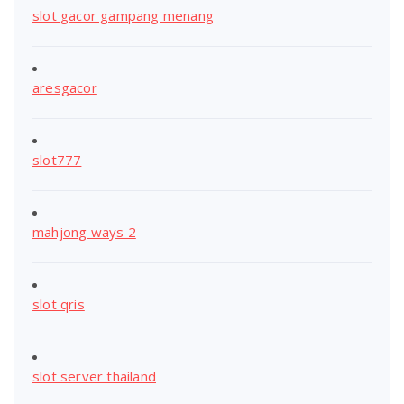
slot gacor gampang menang
aresgacor
slot777
mahjong ways 2
slot qris
slot server thailand