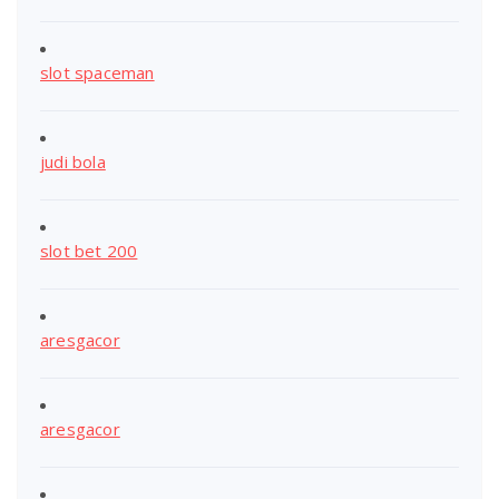
slot spaceman
judi bola
slot bet 200
aresgacor
aresgacor