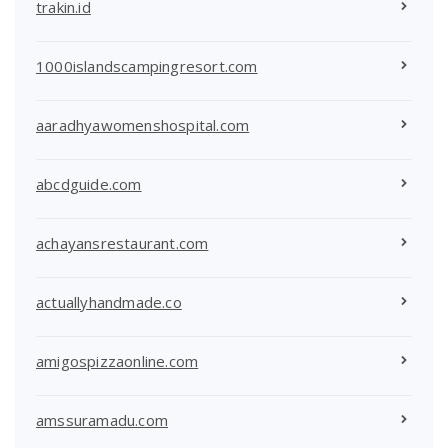
trakin.id
1000islandscampingresort.com
aaradhyawomenshospital.com
abcdguide.com
achayansrestaurant.com
actuallyhandmade.co
amigospizzaonline.com
amssuramadu.com