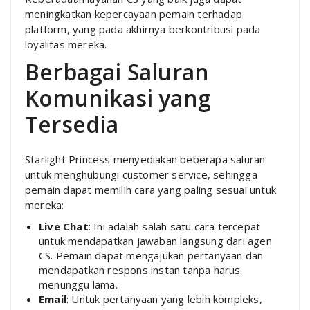
meningkatkan kepercayaan pemain terhadap
platform, yang pada akhirnya berkontribusi pada
loyalitas mereka.
Berbagai Saluran
Komunikasi yang
Tersedia
Starlight Princess menyediakan beberapa saluran
untuk menghubungi customer service, sehingga
pemain dapat memilih cara yang paling sesuai untuk
mereka:
Live Chat
: Ini adalah salah satu cara tercepat
untuk mendapatkan jawaban langsung dari agen
CS. Pemain dapat mengajukan pertanyaan dan
mendapatkan respons instan tanpa harus
menunggu lama.
Email
: Untuk pertanyaan yang lebih kompleks,