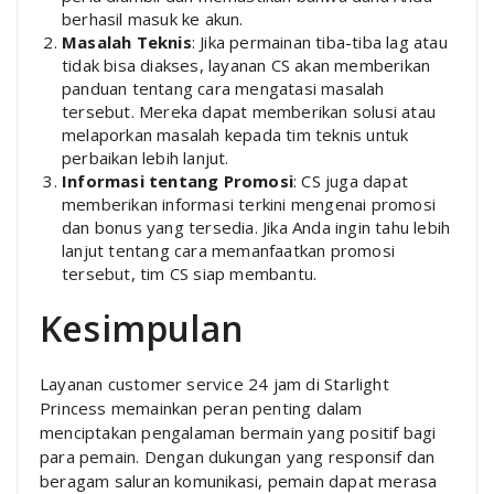
berhasil masuk ke akun.
Masalah Teknis
: Jika permainan tiba-tiba lag atau
tidak bisa diakses, layanan CS akan memberikan
panduan tentang cara mengatasi masalah
tersebut. Mereka dapat memberikan solusi atau
melaporkan masalah kepada tim teknis untuk
perbaikan lebih lanjut.
Informasi tentang Promosi
: CS juga dapat
memberikan informasi terkini mengenai promosi
dan bonus yang tersedia. Jika Anda ingin tahu lebih
lanjut tentang cara memanfaatkan promosi
tersebut, tim CS siap membantu.
Kesimpulan
Layanan customer service 24 jam di Starlight
Princess memainkan peran penting dalam
menciptakan pengalaman bermain yang positif bagi
para pemain. Dengan dukungan yang responsif dan
beragam saluran komunikasi, pemain dapat merasa