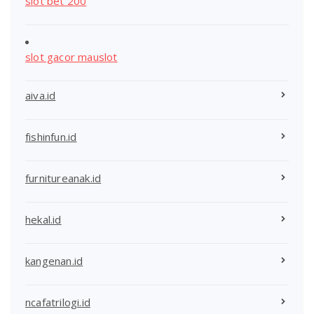
slot bet 200
slot gacor mauslot
aiva.id
fishinfun.id
furnitureanak.id
hekal.id
kangenan.id
ncafatrilogi.id