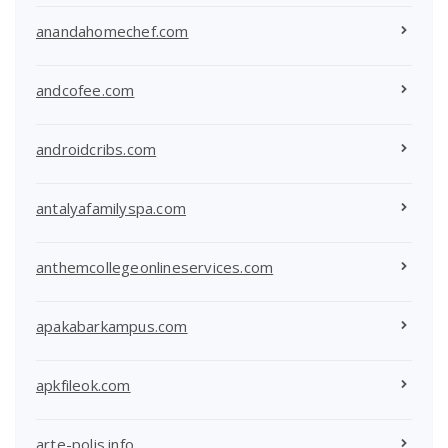
anandahomechef.com
andcofee.com
androidcribs.com
antalyafamilyspa.com
anthemcollegeonlineservices.com
apakabarkampus.com
apkfileok.com
arte-polis.info