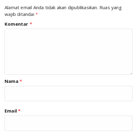
Alamat email Anda tidak akan dipublikasikan.
Ruas yang
wajib ditandai
*
Komentar
*
Nama
*
Email
*