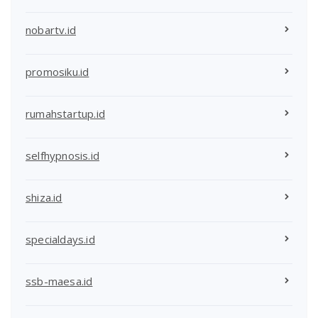
nobartv.id
promosiku.id
rumahstartup.id
selfhypnosis.id
shiza.id
specialdays.id
ssb-maesa.id