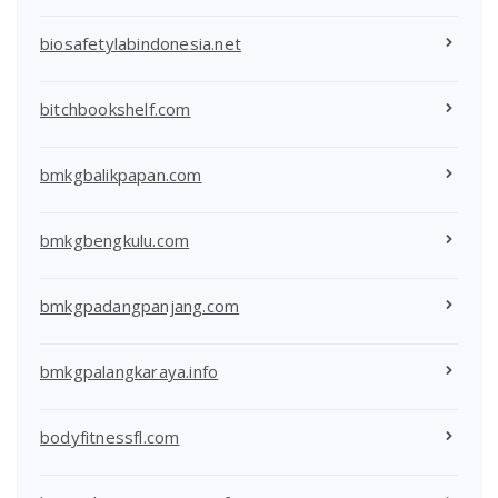
biosafetylabindonesia.net
bitchbookshelf.com
bmkgbalikpapan.com
bmkgbengkulu.com
bmkgpadangpanjang.com
bmkgpalangkaraya.info
bodyfitnessfl.com