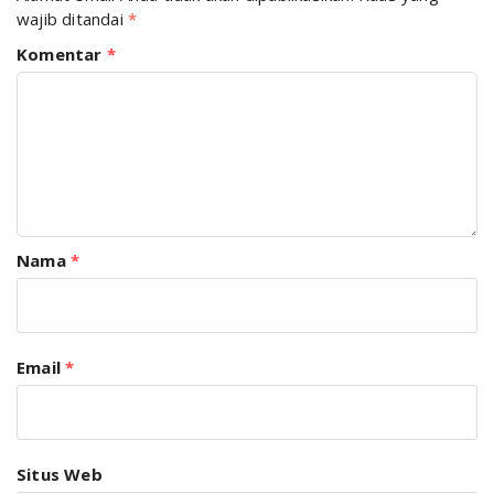
wajib ditandai
*
Komentar
*
Nama
*
Email
*
Situs Web