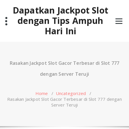
Skip
Dapatkan Jackpot Slot
to
content
dengan Tips Ampuh
Hari Ini
Rasakan Jackpot Slot Gacor Terbesar di Slot 777
dengan Server Teruji
Home
/
Uncategorized
/
Rasakan Jackpot Slot Gacor Terbesar di Slot 777 dengan
Server Teruji