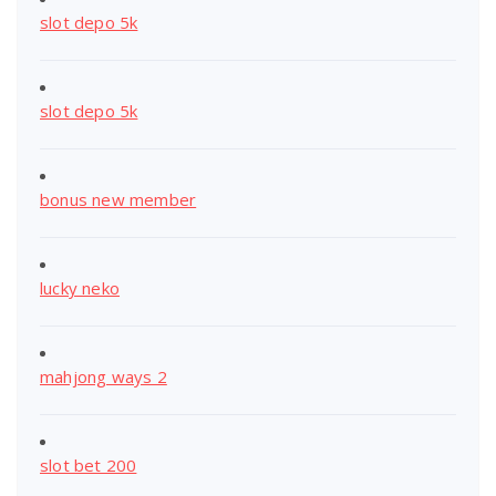
slot depo 5k
slot depo 5k
bonus new member
lucky neko
mahjong ways 2
slot bet 200