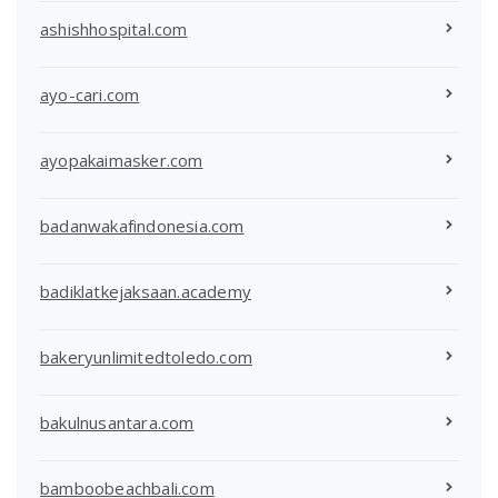
ashishhospital.com
ayo-cari.com
ayopakaimasker.com
badanwakafindonesia.com
badiklatkejaksaan.academy
bakeryunlimitedtoledo.com
bakulnusantara.com
bamboobeachbali.com