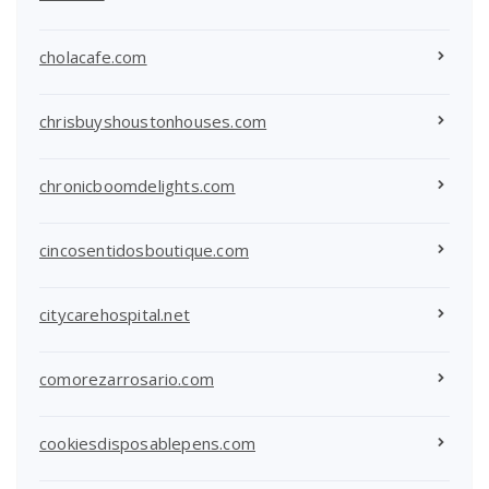
cholacafe.com
chrisbuyshoustonhouses.com
chronicboomdelights.com
cincosentidosboutique.com
citycarehospital.net
comorezarrosario.com
cookiesdisposablepens.com