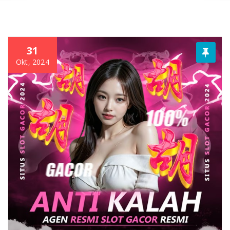
31
Okt, 2024