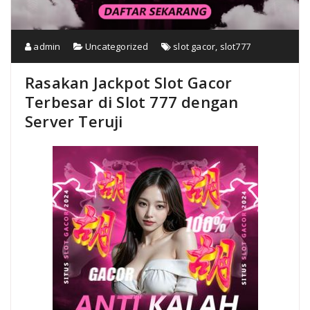
admin
Uncategorized
slot gacor
,
slot777
Rasakan Jackpot Slot Gacor
Terbesar di Slot 777 dengan
Server Teruji