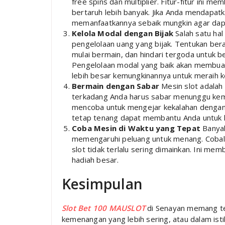
free spins dan multiplier. Fitur-fitur ini 
bertaruh lebih banyak. Jika Anda mendapatka
memanfaatkannya sebaik mungkin agar dap
Kelola Modal dengan Bijak
Salah satu hal
pengelolaan uang yang bijak. Tentukan ber
mulai bermain, dan hindari tergoda untuk b
Pengelolaan modal yang baik akan membuat
lebih besar kemungkinannya untuk meraih 
Bermain dengan Sabar
Mesin slot adalah
terkadang Anda harus sabar menunggu kem
mencoba untuk mengejar kekalahan dengan 
tetap tenang dapat membantu Anda untuk l
Coba Mesin di Waktu yang Tepat
Banyak
memengaruhi peluang untuk menang. Cobala
slot tidak terlalu sering dimainkan. Ini m
hadiah besar.
Kesimpulan
Slot Bet 100 MAUSLOT
di Senayan memang t
kemenangan yang lebih sering, atau dalam isti