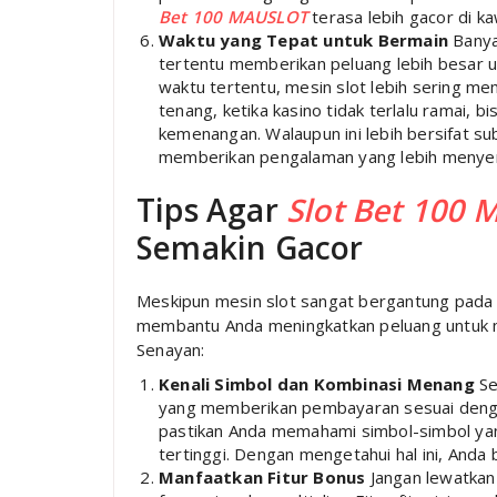
Bet 100 MAUSLOT
terasa lebih gacor di k
Waktu yang Tepat untuk Bermain
Banya
tertentu memberikan peluang lebih besar 
waktu tertentu, mesin slot lebih sering m
tenang, ketika kasino tidak terlalu ramai, 
kemenangan. Walaupun ini lebih bersifat su
memberikan pengalaman yang lebih menye
Tips Agar
Slot Bet 100
Semakin Gacor
Meskipun mesin slot sangat bergantung pada 
membantu Anda meningkatkan peluang untuk
Senayan:
Kenali Simbol dan Kombinasi Menang
Se
yang memberikan pembayaran sesuai denga
pastikan Anda memahami simbol-simbol ya
tertinggi. Dengan mengetahui hal ini, Anda 
Manfaatkan Fitur Bonus
Jangan lewatkan