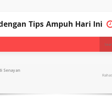
 dengan Tips Ampuh Hari Ini
Search
for:
di Senayan
Rahas