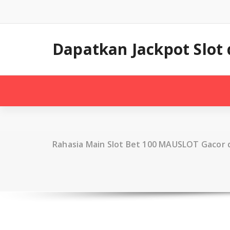
Skip
to
content
Dapatkan Jackpot Slot
Rahasia Main Slot Bet 100 MAUSLOT Gacor 