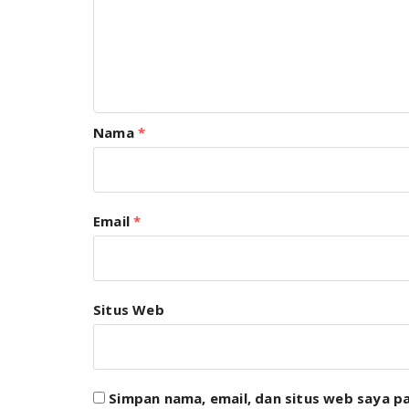
Nama
*
Email
*
Situs Web
Simpan nama, email, dan situs web saya p