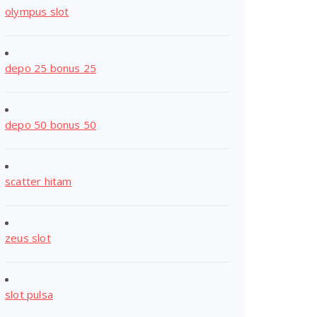
olympus slot
depo 25 bonus 25
depo 50 bonus 50
scatter hitam
zeus slot
slot pulsa