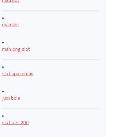
mauslot
mauslot
mahjong slot
slot spaceman
judi bola
slot bet 200