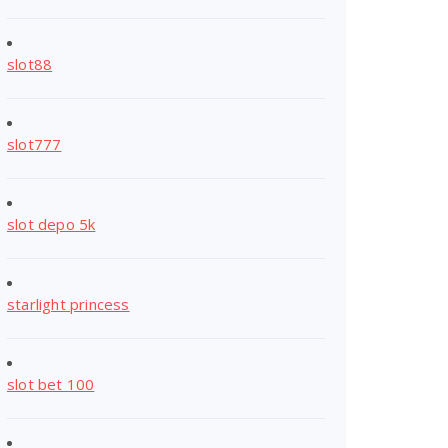
slot88
slot777
slot depo 5k
starlight princess
slot bet 100