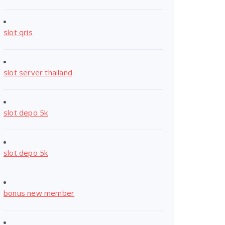
slot qris
slot server thailand
slot depo 5k
slot depo 5k
bonus new member