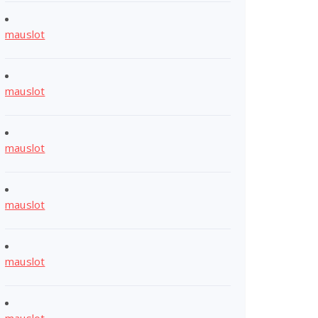
mauslot
mauslot
mauslot
mauslot
mauslot