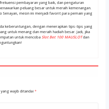
 frekuensi pembayaran yang baik, dan pengaturan
enawarkan peluang besar untuk meraih kemenangan.
 Senayan, mesin ini menjadi favorit para pemain yang
ada keberuntungan, dengan menerapkan tips-tips yang
ang untuk menang dan meraih hadiah besar. Jadi, jika
esempatan untuk mencoba
Slot Bet 100 MAUSLOT
dan
nguntungkan!
 yang wajib ditandai
*