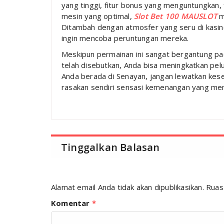
yang tinggi, fitur bonus yang menguntungkan,
mesin yang optimal,
Slot Bet 100 MAUSLOT
m
Ditambah dengan atmosfer yang seru di kasino
ingin mencoba peruntungan mereka.
Meskipun permainan ini sangat bergantung p
telah disebutkan, Anda bisa meningkatkan pelu
Anda berada di Senayan, jangan lewatkan k
rasakan sendiri sensasi kemenangan yang me
Tinggalkan Balasan
Alamat email Anda tidak akan dipublikasikan.
Ruas
Komentar
*