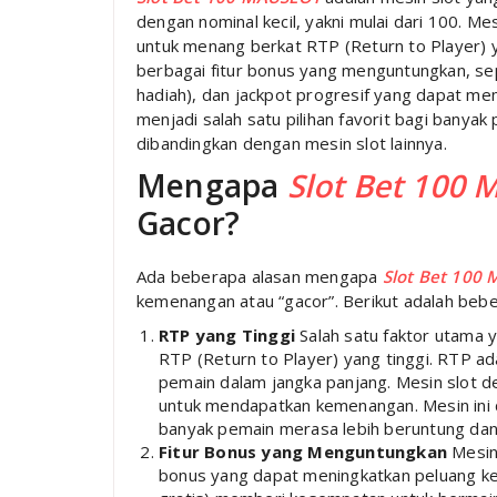
dengan nominal kecil, yakni mulai dari 100. M
untuk menang berkat RTP (Return to Player) ya
berbagai fitur bonus yang menguntungkan, seper
hadiah), dan jackpot progresif yang dapat me
menjadi salah satu pilihan favorit bagi banya
dibandingkan dengan mesin slot lainnya.
Mengapa
Slot Bet 100
Gacor?
Ada beberapa alasan mengapa
Slot Bet 100
kemenangan atau “gacor”. Berikut adalah bebe
RTP yang Tinggi
Salah satu faktor utama
RTP (Return to Player) yang tinggi. RTP 
pemain dalam jangka panjang. Mesin slot d
untuk mendapatkan kemenangan. Mesin ini 
banyak pemain merasa lebih beruntung da
Fitur Bonus yang Menguntungkan
Mesin
bonus yang dapat meningkatkan peluang kem