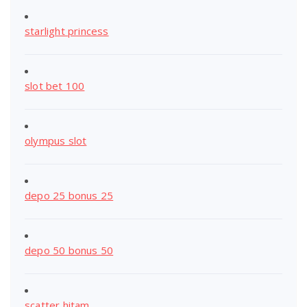
starlight princess
slot bet 100
olympus slot
depo 25 bonus 25
depo 50 bonus 50
scatter hitam