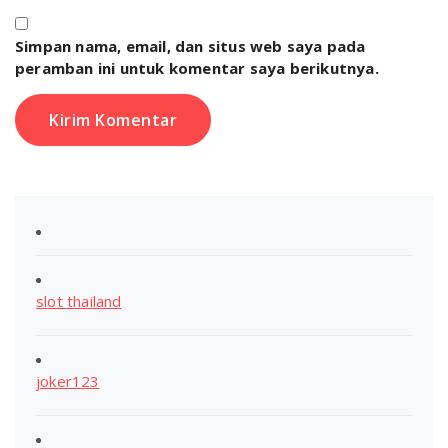
Simpan nama, email, dan situs web saya pada
peramban ini untuk komentar saya berikutnya.
slot thailand
joker123