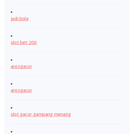
judi bola
slot bet 200
aresgacor
aresgacor
slot gacor gampang menang