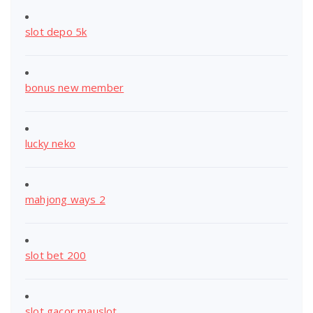
slot depo 5k
bonus new member
lucky neko
mahjong ways 2
slot bet 200
slot gacor mauslot