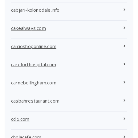
cabjari-kolonodale.info
cakealways.com
calcioshoponline.com
careforthospital.com
carnebellingham.com
casbahrestaurant.com
ccl5.com
cholacafe.com