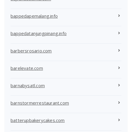
bappedapemalang.info
bappedatanjungpinang.info
barbersrosario.com
barelevate.com
barnabysatl.com
barnstormerrestaurant.com
batterupbakerycakes.com