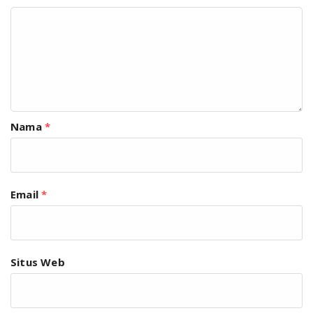
Nama
*
Email
*
Situs Web