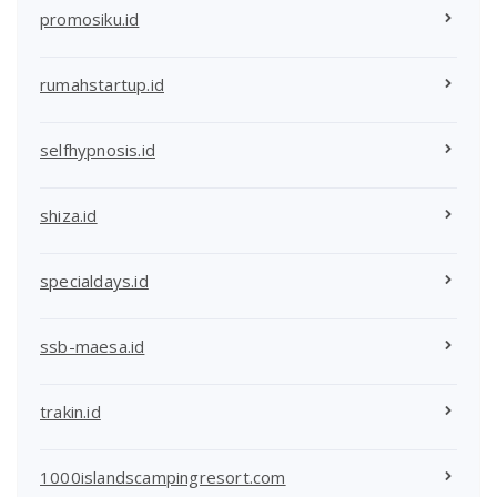
promosiku.id
rumahstartup.id
selfhypnosis.id
shiza.id
specialdays.id
ssb-maesa.id
trakin.id
1000islandscampingresort.com