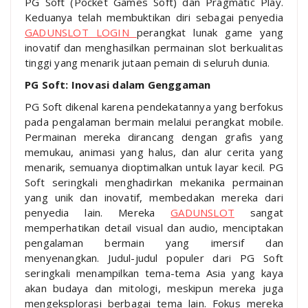
PG Soft (Pocket Games Soft) dan Pragmatic Play.
Keduanya telah membuktikan diri sebagai penyedia
GADUNSLOT LOGIN
perangkat lunak game yang
inovatif dan menghasilkan permainan slot berkualitas
tinggi yang menarik jutaan pemain di seluruh dunia.
PG Soft: Inovasi dalam Genggaman
PG Soft dikenal karena pendekatannya yang berfokus
pada pengalaman bermain melalui perangkat mobile.
Permainan mereka dirancang dengan grafis yang
memukau, animasi yang halus, dan alur cerita yang
menarik, semuanya dioptimalkan untuk layar kecil. PG
Soft seringkali menghadirkan mekanika permainan
yang unik dan inovatif, membedakan mereka dari
penyedia lain. Mereka
GADUNSLOT
sangat
memperhatikan detail visual dan audio, menciptakan
pengalaman bermain yang imersif dan
menyenangkan. Judul-judul populer dari PG Soft
seringkali menampilkan tema-tema Asia yang kaya
akan budaya dan mitologi, meskipun mereka juga
mengeksplorasi berbagai tema lain. Fokus mereka