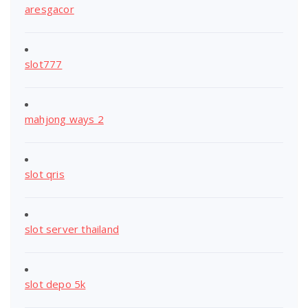
aresgacor
slot777
mahjong ways 2
slot qris
slot server thailand
slot depo 5k