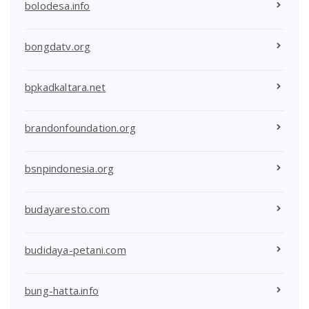
bolodesa.info
bongdatv.org
bpkadkaltara.net
brandonfoundation.org
bsnpindonesia.org
budayaresto.com
budidaya-petani.com
bung-hatta.info