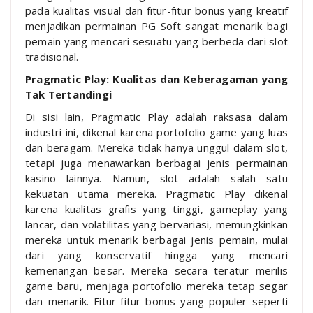
pada kualitas visual dan fitur-fitur bonus yang kreatif
menjadikan permainan PG Soft sangat menarik bagi
pemain yang mencari sesuatu yang berbeda dari slot
tradisional.
Pragmatic Play: Kualitas dan Keberagaman yang
Tak Tertandingi
Di sisi lain, Pragmatic Play adalah raksasa dalam
industri ini, dikenal karena portofolio game yang luas
dan beragam. Mereka tidak hanya unggul dalam slot,
tetapi juga menawarkan berbagai jenis permainan
kasino lainnya. Namun, slot adalah salah satu
kekuatan utama mereka. Pragmatic Play dikenal
karena kualitas grafis yang tinggi, gameplay yang
lancar, dan volatilitas yang bervariasi, memungkinkan
mereka untuk menarik berbagai jenis pemain, mulai
dari yang konservatif hingga yang mencari
kemenangan besar. Mereka secara teratur merilis
game baru, menjaga portofolio mereka tetap segar
dan menarik. Fitur-fitur bonus yang populer seperti