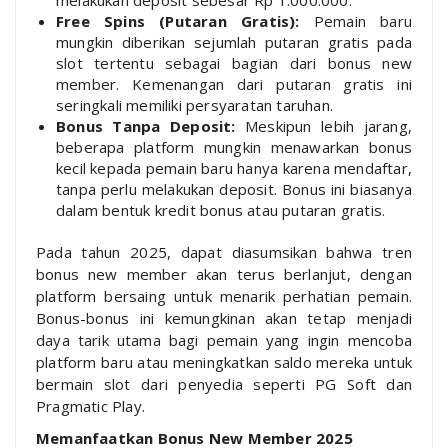
Free Spins (Putaran Gratis):
Pemain baru
mungkin diberikan sejumlah putaran gratis pada
slot tertentu sebagai bagian dari bonus new
member. Kemenangan dari putaran gratis ini
seringkali memiliki persyaratan taruhan.
Bonus Tanpa Deposit:
Meskipun lebih jarang,
beberapa platform mungkin menawarkan bonus
kecil kepada pemain baru hanya karena mendaftar,
tanpa perlu melakukan deposit. Bonus ini biasanya
dalam bentuk kredit bonus atau putaran gratis.
Pada tahun 2025, dapat diasumsikan bahwa tren
bonus new member akan terus berlanjut, dengan
platform bersaing untuk menarik perhatian pemain.
Bonus-bonus ini kemungkinan akan tetap menjadi
daya tarik utama bagi pemain yang ingin mencoba
platform baru atau meningkatkan saldo mereka untuk
bermain slot dari penyedia seperti PG Soft dan
Pragmatic Play.
Memanfaatkan Bonus New Member 2025