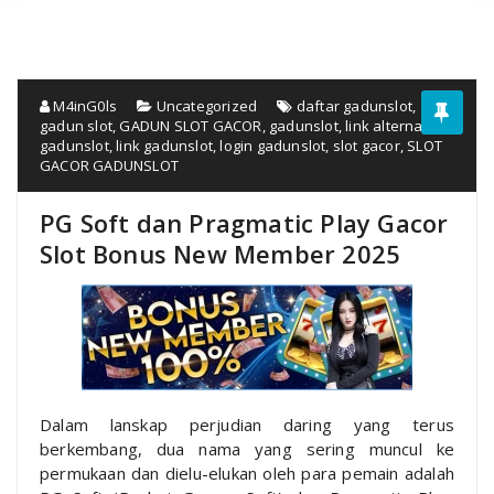
M4inG0ls
Uncategorized
daftar gadunslot
,
gadun slot
,
GADUN SLOT GACOR
,
gadunslot
,
link alternatif
gadunslot
,
link gadunslot
,
login gadunslot
,
slot gacor
,
SLOT
GACOR GADUNSLOT
PG Soft dan Pragmatic Play Gacor
Slot Bonus New Member 2025
Dalam lanskap perjudian daring yang terus
berkembang, dua nama yang sering muncul ke
permukaan dan dielu-elukan oleh para pemain adalah