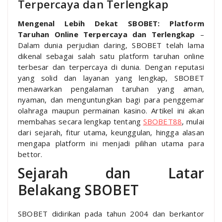
Terpercaya dan Terlengkap
Mengenal Lebih Dekat SBOBET: Platform
Taruhan Online Terpercaya dan Terlengkap
–
Dalam dunia perjudian daring, SBOBET telah lama
dikenal sebagai salah satu platform taruhan online
terbesar dan terpercaya di dunia. Dengan reputasi
yang solid dan layanan yang lengkap, SBOBET
menawarkan pengalaman taruhan yang aman,
nyaman, dan menguntungkan bagi para penggemar
olahraga maupun permainan kasino. Artikel ini akan
membahas secara lengkap tentang
SBOBET88
, mulai
dari sejarah, fitur utama, keunggulan, hingga alasan
mengapa platform ini menjadi pilihan utama para
bettor.
Sejarah dan Latar
Belakang SBOBET
SBOBET didirikan pada tahun 2004 dan berkantor