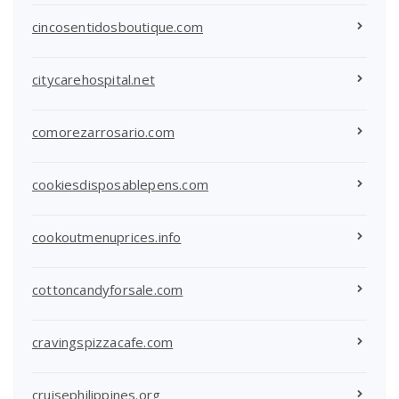
cincosentidosboutique.com
citycarehospital.net
comorezarrosario.com
cookiesdisposablepens.com
cookoutmenuprices.info
cottoncandyforsale.com
cravingspizzacafe.com
cruisephilippines.org