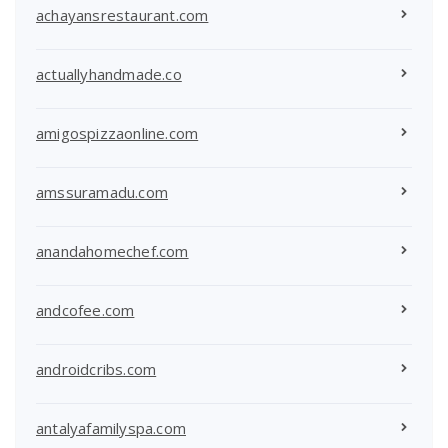
achayansrestaurant.com
actuallyhandmade.co
amigospizzaonline.com
amssuramadu.com
anandahomechef.com
andcofee.com
androidcribs.com
antalyafamilyspa.com