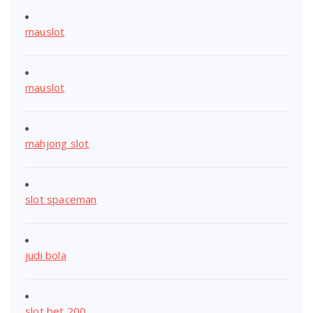
mauslot
mauslot
mahjong slot
slot spaceman
judi bola
slot bet 200