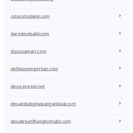
cutecutsplano.com
daredevilsahil.com
dcpizzamart.com
definisipengertian.com
desa-presisi.net
desaedudigitalpanganlokal.com
desakreatifbangkomukti.com