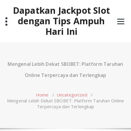
Skip
Dapatkan Jackpot Slot
to
content
dengan Tips Ampuh
Hari Ini
Mengenal Lebih Dekat SBOBET: Platform Taruhan
Online Terpercaya dan Terlengkap
Home
/
Uncategorized
/
Mengenal Lebih Dekat SBOBET: Platform Taruhan Online
Terpercaya dan Terlengkap