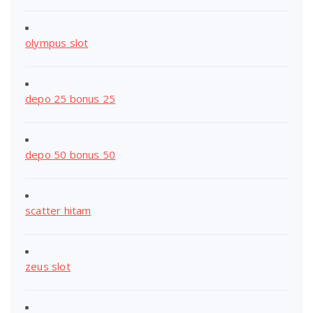
olympus slot
depo 25 bonus 25
depo 50 bonus 50
scatter hitam
zeus slot