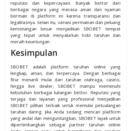
reputasi dan kepercayaan. Banyak bettor dari
berbagai negara yang merasa aman dan nyaman
bermain di platform ini karena transparansi dan
legalitasnya. Selain itu, variasi permainan dan peluang
kemenangan besar menjadikan SBOBET tempat
yang tepat untuk menyalurkan hobi taruhan dan
meraih keuntungan.
Kesimpulan
SBOBET adalah platform taruhan online yang
lengkap, aman, dan terpercaya. Dengan berbagai
fitur menarik mulai dari taruhan olahraga, casino,
hingga live dealer, SBOBET mampu memenuhi
kebutuhan berbagai kalangan bettor. Reputasi yang
terjaga dan layanan yang profesional menjadikan
SBOBET pilihan terbaik untuk memulai petualangan
taruhan daring. Jika Anda sedang mencari platform
yang andal dan menguntungkan, SBOBET layak untuk
dipertimbangkan sebagai partner taruhan online
Anda. Jangan ragu untuk bergabung dan rasakan