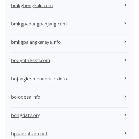
bmkgbengkulu.com
bmkgpadangpanjang.com
bmkgpalangkaraya.info
bodyfitnessfl.com
bojanglesmenuprices.info
bolodesa.info
bongdatv.org
bpkadkaltara.net