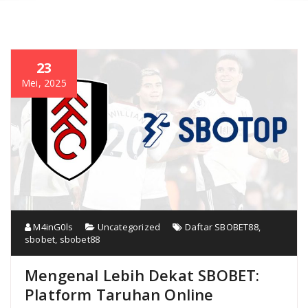
23
Mei, 2025
M4inG0ls
Uncategorized
Daftar SBOBET88
,
sbobet
,
sbobet88
Mengenal Lebih Dekat SBOBET:
Platform Taruhan Online