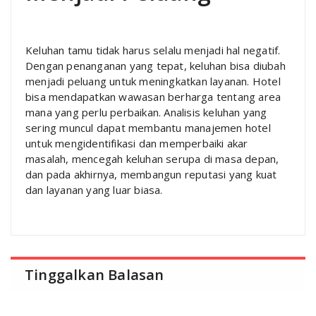
Keluhan tamu tidak harus selalu menjadi hal negatif.
Dengan penanganan yang tepat, keluhan bisa diubah
menjadi peluang untuk meningkatkan layanan. Hotel
bisa mendapatkan wawasan berharga tentang area
mana yang perlu perbaikan. Analisis keluhan yang
sering muncul dapat membantu manajemen hotel
untuk mengidentifikasi dan memperbaiki akar
masalah, mencegah keluhan serupa di masa depan,
dan pada akhirnya, membangun reputasi yang kuat
dan layanan yang luar biasa.
Tinggalkan Balasan