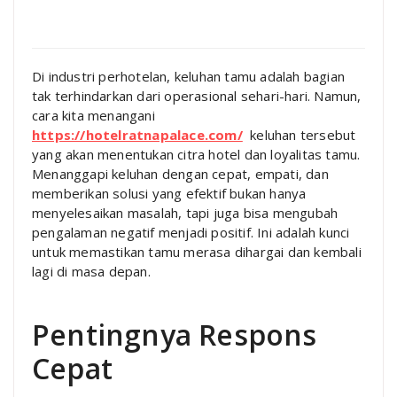
Di industri perhotelan, keluhan tamu adalah bagian
tak terhindarkan dari operasional sehari-hari. Namun,
cara kita menangani
https://hotelratnapalace.com/
keluhan tersebut
yang akan menentukan citra hotel dan loyalitas tamu.
Menanggapi keluhan dengan cepat, empati, dan
memberikan solusi yang efektif bukan hanya
menyelesaikan masalah, tapi juga bisa mengubah
pengalaman negatif menjadi positif. Ini adalah kunci
untuk memastikan tamu merasa dihargai dan kembali
lagi di masa depan.
Pentingnya Respons
Cepat