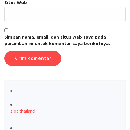
Situs Web
Simpan nama, email, dan situs web saya pada
peramban ini untuk komentar saya berikutnya.
slot thailand