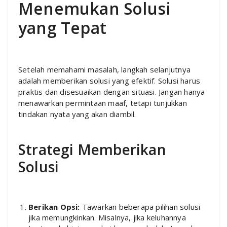
Menemukan Solusi
yang Tepat
Setelah memahami masalah, langkah selanjutnya
adalah memberikan solusi yang efektif. Solusi harus
praktis dan disesuaikan dengan situasi. Jangan hanya
menawarkan permintaan maaf, tetapi tunjukkan
tindakan nyata yang akan diambil.
Strategi Memberikan
Solusi
Berikan Opsi:
Tawarkan beberapa pilihan solusi
jika memungkinkan. Misalnya, jika keluhannya