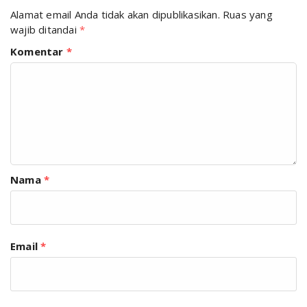
Alamat email Anda tidak akan dipublikasikan.
Ruas yang
wajib ditandai
*
Komentar
*
Nama
*
Email
*