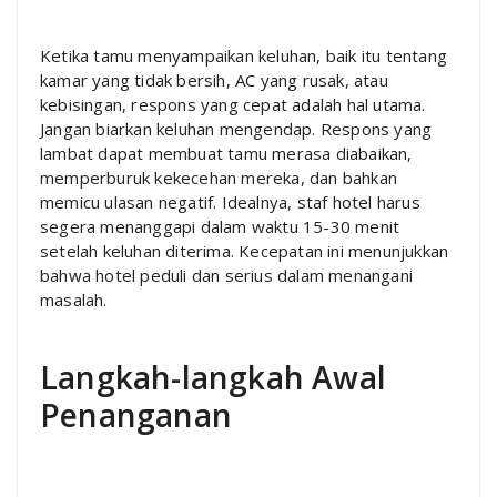
Ketika tamu menyampaikan keluhan, baik itu tentang
kamar yang tidak bersih, AC yang rusak, atau
kebisingan, respons yang cepat adalah hal utama.
Jangan biarkan keluhan mengendap. Respons yang
lambat dapat membuat tamu merasa diabaikan,
memperburuk kekecehan mereka, dan bahkan
memicu ulasan negatif. Idealnya, staf hotel harus
segera menanggapi dalam waktu 15-30 menit
setelah keluhan diterima. Kecepatan ini menunjukkan
bahwa hotel peduli dan serius dalam menangani
masalah.
Langkah-langkah Awal
Penanganan