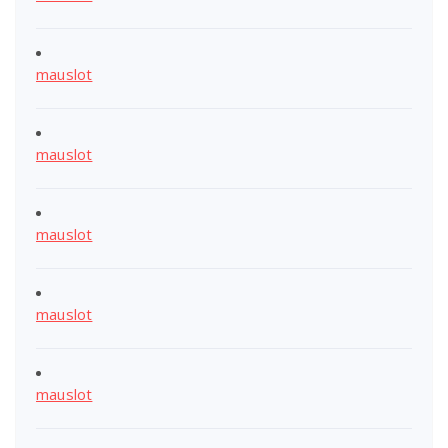
mauslot
mauslot
mauslot
mauslot
mauslot