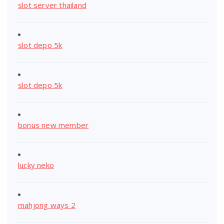
slot server thailand
slot depo 5k
slot depo 5k
bonus new member
lucky neko
mahjong ways 2