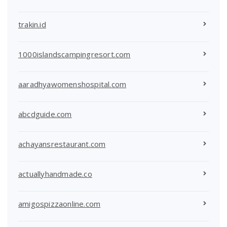
trakin.id
1000islandscampingresort.com
aaradhyawomenshospital.com
abcdguide.com
achayansrestaurant.com
actuallyhandmade.co
amigospizzaonline.com