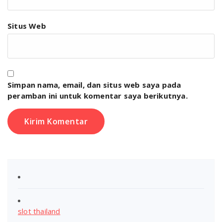
Situs Web
Simpan nama, email, dan situs web saya pada
peramban ini untuk komentar saya berikutnya.
slot thailand