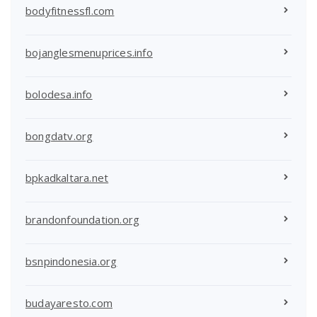
bodyfitnessfl.com
bojanglesmenuprices.info
bolodesa.info
bongdatv.org
bpkadkaltara.net
brandonfoundation.org
bsnpindonesia.org
budayaresto.com