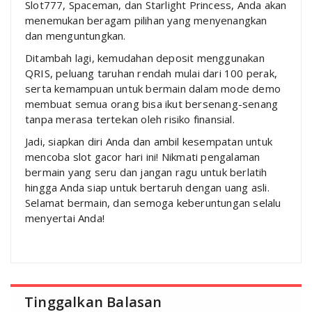
Slot777, Spaceman, dan Starlight Princess, Anda akan
menemukan beragam pilihan yang menyenangkan
dan menguntungkan.
Ditambah lagi, kemudahan deposit menggunakan
QRIS, peluang taruhan rendah mulai dari 100 perak,
serta kemampuan untuk bermain dalam mode demo
membuat semua orang bisa ikut bersenang-senang
tanpa merasa tertekan oleh risiko finansial.
Jadi, siapkan diri Anda dan ambil kesempatan untuk
mencoba slot gacor hari ini! Nikmati pengalaman
bermain yang seru dan jangan ragu untuk berlatih
hingga Anda siap untuk bertaruh dengan uang asli.
Selamat bermain, dan semoga keberuntungan selalu
menyertai Anda!
Tinggalkan Balasan