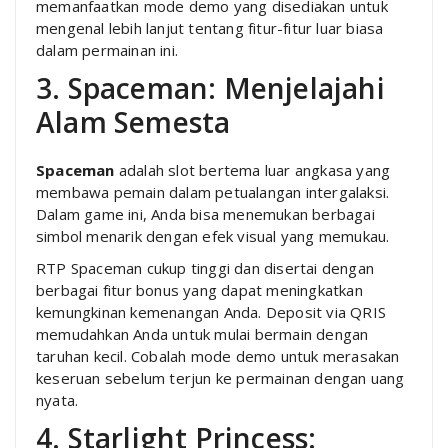
memanfaatkan mode demo yang disediakan untuk
mengenal lebih lanjut tentang fitur-fitur luar biasa
dalam permainan ini.
3. Spaceman: Menjelajahi
Alam Semesta
Spaceman
adalah slot bertema luar angkasa yang
membawa pemain dalam petualangan intergalaksi.
Dalam game ini, Anda bisa menemukan berbagai
simbol menarik dengan efek visual yang memukau.
RTP Spaceman cukup tinggi dan disertai dengan
berbagai fitur bonus yang dapat meningkatkan
kemungkinan kemenangan Anda. Deposit via QRIS
memudahkan Anda untuk mulai bermain dengan
taruhan kecil. Cobalah mode demo untuk merasakan
keseruan sebelum terjun ke permainan dengan uang
nyata.
4. Starlight Princess: