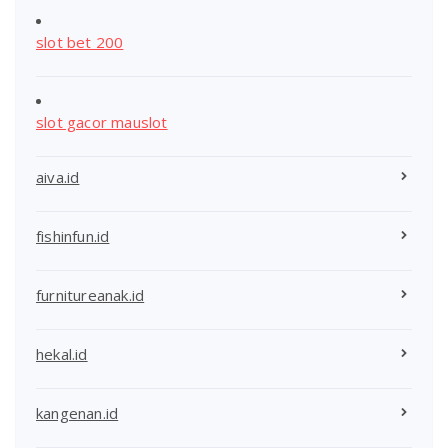
slot bet 200
slot gacor mauslot
aiva.id
fishinfun.id
furnitureanak.id
hekal.id
kangenan.id