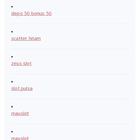
depo 50 bonus 50
scatter hitam
zeus slot
slot pulsa
mauslot
mauslot