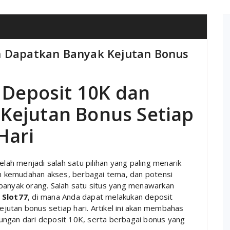
n Dapatkan Banyak Kejutan Bonus
 Deposit 10K dan
Kejutan Bonus Setiap
Hari
elah menjadi salah satu pilihan yang paling menarik
 kemudahan akses, berbagai tema, dan potensi
banyak orang. Salah satu situs yang menawarkan
h
Slot77
, di mana Anda dapat melakukan deposit
utan bonus setiap hari. Artikel ini akan membahas
ungan dari deposit 10K, serta berbagai bonus yang