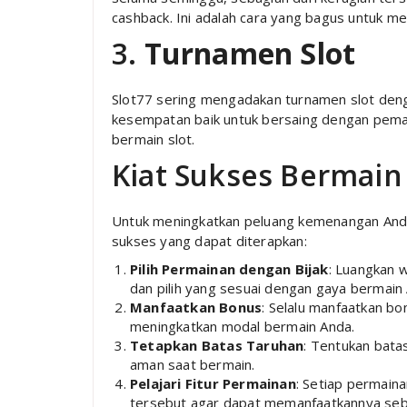
cashback. Ini adalah cara yang bagus untuk m
3.
Turnamen Slot
Slot77 sering mengadakan turnamen slot deng
kesempatan baik untuk bersaing dengan pema
bermain slot.
Kiat Sukses Bermain 
Untuk meningkatkan peluang kemenangan Anda 
sukses yang dapat diterapkan:
Pilih Permainan dengan Bijak
: Luangkan 
dan pilih yang sesuai dengan gaya bermain
Manfaatkan Bonus
: Selalu manfaatkan b
meningkatkan modal bermain Anda.
Tetapkan Batas Taruhan
: Tentukan bata
aman saat bermain.
Pelajari Fitur Permainan
: Setiap permainan
tersebut agar dapat memanfaatkannya seb