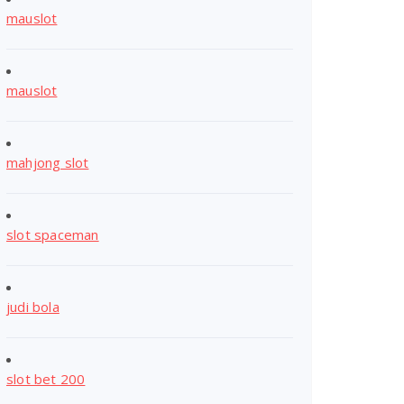
mauslot
mauslot
mahjong slot
slot spaceman
judi bola
slot bet 200