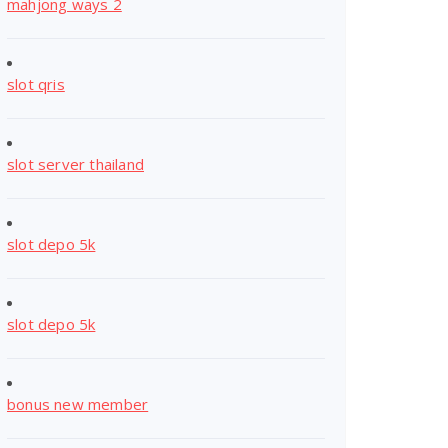
mahjong ways 2
slot qris
slot server thailand
slot depo 5k
slot depo 5k
bonus new member