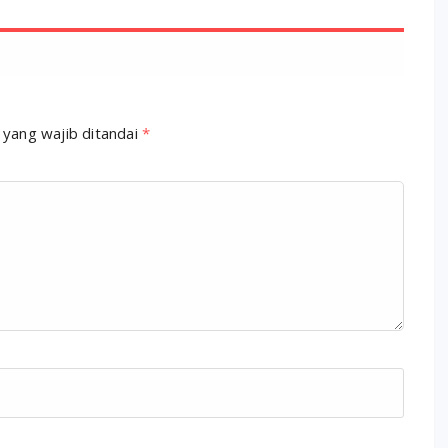
 yang wajib ditandai
*