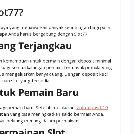
ot77?
percaya yang menawarkan banyak keuntungan bagi para
gapa Anda harus bergabung dengan Slot77:
yang Terjangkau
lah kemampuan untuk bermain dengan deposit minimal
u bagi semua kalangan pemain, termasuk pemula yang
s mengeluarkan banyak uang. Dengan deposit kecil
inan slot yang tersedia.
tuk Pemain Baru
agi pemain baru. Setelah melakukan
slot deposit 10
utan
yang bisa meningkatkan saldo bermain Anda.
ar peluang menang dalam permainan.
ermainan Slot