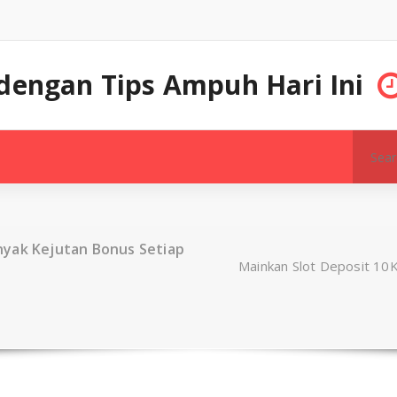
 dengan Tips Ampuh Hari Ini
Search
for:
nyak Kejutan Bonus Setiap
Mainkan Slot Deposit 10