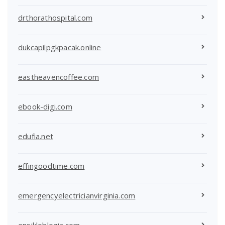
drthorathospital.com
dukcapilpgkpacak.online
eastheavencoffee.com
ebook-digi.com
edufia.net
effingoodtime.com
emergencyelectricianvirginia.com
ensikloblogia.com