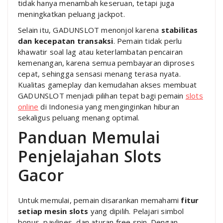
tidak hanya menambah keseruan, tetapi juga
meningkatkan peluang jackpot.
Selain itu, GADUNSLOT menonjol karena
stabilitas
dan kecepatan transaksi
. Pemain tidak perlu
khawatir soal lag atau keterlambatan pencairan
kemenangan, karena semua pembayaran diproses
cepat, sehingga sensasi menang terasa nyata.
Kualitas gameplay dan kemudahan akses membuat
GADUNSLOT menjadi pilihan tepat bagi pemain
slots
online
di Indonesia yang menginginkan hiburan
sekaligus peluang menang optimal.
Panduan Memulai
Penjelajahan Slots
Gacor
Untuk memulai, pemain disarankan memahami
fitur
setiap mesin slots
yang dipilih. Pelajari simbol
bonus, paylines, dan aturan free spin. Dengan