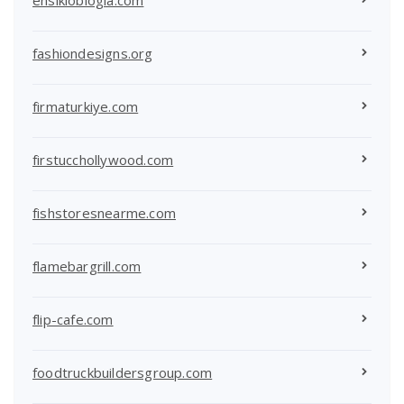
fashiondesigns.org
firmaturkiye.com
firstucchollywood.com
fishstoresnearme.com
flamebargrill.com
flip-cafe.com
foodtruckbuildersgroup.com