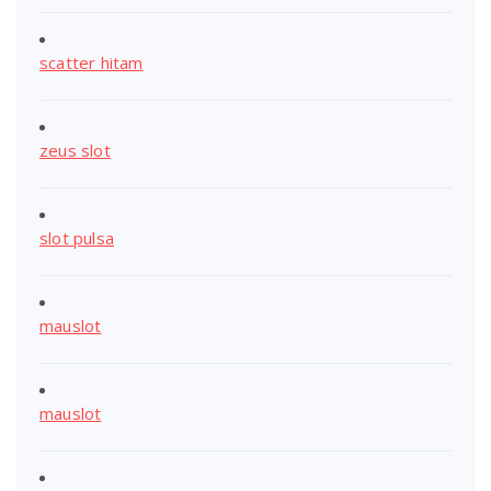
scatter hitam
zeus slot
slot pulsa
mauslot
mauslot