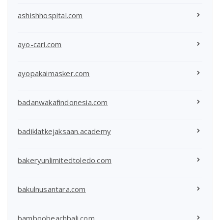
ashishhospital.com
ayo-cari.com
ayopakaimasker.com
badanwakafindonesia.com
badiklatkejaksaan.academy
bakeryunlimitedtoledo.com
bakulnusantara.com
bamboobeachbali.com