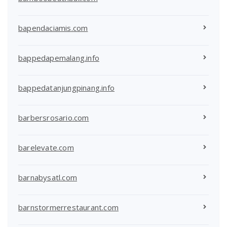
bapendaciamis.com
bappedapemalang.info
bappedatanjungpinang.info
barbersrosario.com
barelevate.com
barnabysatl.com
barnstormerrestaurant.com