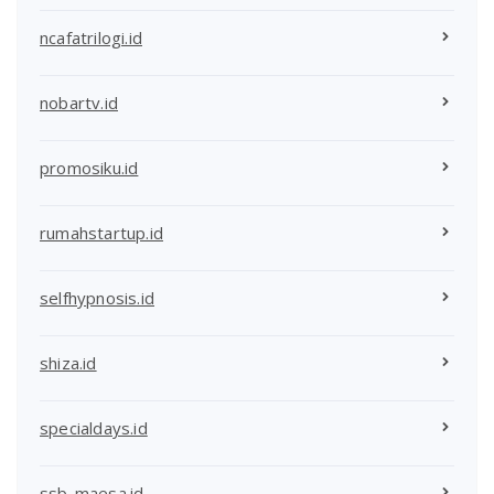
ncafatrilogi.id
nobartv.id
promosiku.id
rumahstartup.id
selfhypnosis.id
shiza.id
specialdays.id
ssb-maesa.id