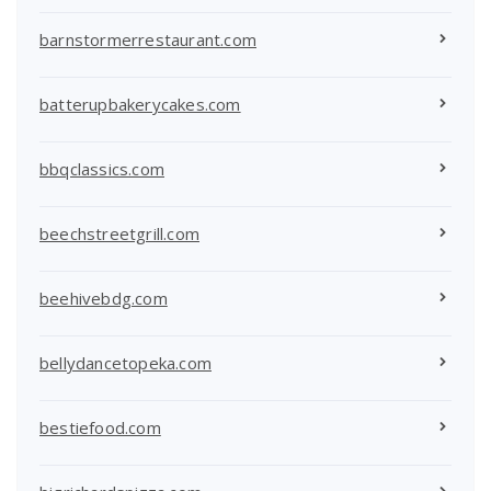
barnstormerrestaurant.com
batterupbakerycakes.com
bbqclassics.com
beechstreetgrill.com
beehivebdg.com
bellydancetopeka.com
bestiefood.com