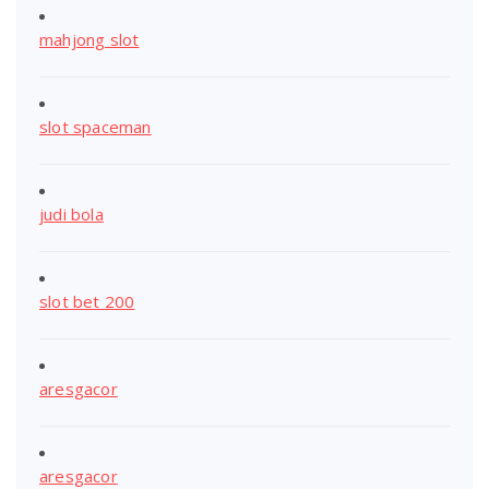
mahjong slot
slot spaceman
judi bola
slot bet 200
aresgacor
aresgacor