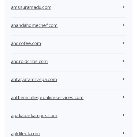
amssuramadu.com
anandahomechef.com
andcofee.com
androidcribs.com
antalyafamilyspa.com
anthemcollegeonlineservices.com
apakabarkampus.com
apkfileok.com