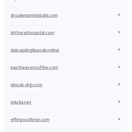
drsulemanmisbahi.com
drthorathospital.com
dukcapilpgkpacak.online
eastheavencoffee.com
ebook-digi.com
edufia.net
effingoodtime.com