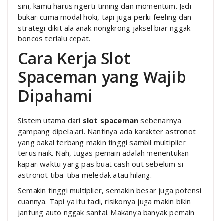
sini, kamu harus ngerti timing dan momentum. Jadi
bukan cuma modal hoki, tapi juga perlu feeling dan
strategi dikit ala anak nongkrong jaksel biar nggak
boncos terlalu cepat.
Cara Kerja Slot
Spaceman yang Wajib
Dipahami
Sistem utama dari
slot spaceman
sebenarnya
gampang dipelajari. Nantinya ada karakter astronot
yang bakal terbang makin tinggi sambil multiplier
terus naik. Nah, tugas pemain adalah menentukan
kapan waktu yang pas buat cash out sebelum si
astronot tiba-tiba meledak atau hilang.
Semakin tinggi multiplier, semakin besar juga potensi
cuannya. Tapi ya itu tadi, risikonya juga makin bikin
jantung auto nggak santai. Makanya banyak pemain