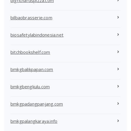
bigrichardspizza.com
bilbaobrasserie.com
biosafetylabindonesia.net
bitchbookshelf.com
bmkgbalikpapan.com
bmkgbengkulu.com
bmkgpadangpanjang.com
bmkgpalangkaraya.info