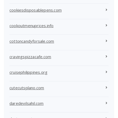
cookiesdisposablepens.com
cookoutmenuprices.info
cottoncandyforsale.com
cravingspizzacafe.com
cruisephilippines.org
cutecutsplano.com
daredevilsahil.com