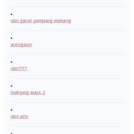
slot gacor gampang menang
aresgacor
slot777
mahjong ways 2
slot qris