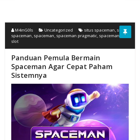
M4inG0ls
Uncategorized
situs spaceman
,
slot
spaceman
,
spaceman
,
spaceman pragmatic
,
spaceman
slot
Panduan Pemula Bermain
Spaceman Agar Cepat Paham
Sistemnya