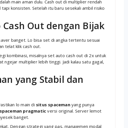
dalah main aman dulu. Cash out di multiplier rendah
 tapi konsisten. Setelah itu baru sesekali ambil risiko
o Cash Out dengan Bijak
fe saver banget. Lo bisa set di angka tertentu sesuai
n telat klik cash out.
gi kombinasi, misalnya set auto cash out di 2x untuk
ngejar multiplier lebih tinggi. Jadi kalau satu gagal,
man yang Stabil dan
astikan lo main di
situs spaceman
yang punya
spaceman pragmatic
versi original. Server lemot
u nyesek banget.
nekat. Dengan strategi yang pas, manajemen modal