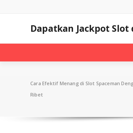
Skip
to
content
Dapatkan Jackpot Slot
Cara Efektif Menang di Slot Spaceman Deng
Ribet