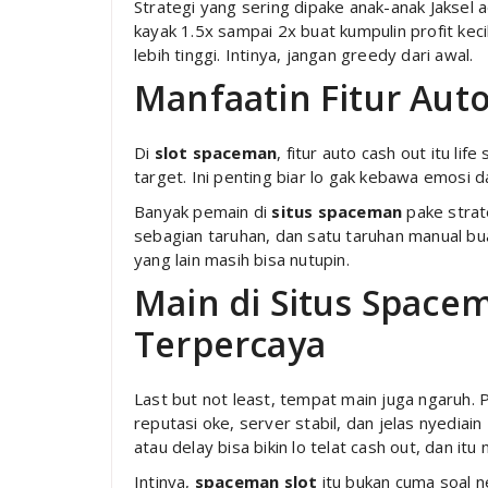
Strategi yang sering dipake anak-anak Jaksel a
kayak 1.5x sampai 2x buat kumpulin profit kecil
lebih tinggi. Intinya, jangan greedy dari awal.
Manfaatin Fitur Aut
Di
slot spaceman
, fitur auto cash out itu li
target. Ini penting biar lo gak kebawa emosi da
Banyak pemain di
situs spaceman
pake strate
sebagian taruhan, dan satu taruhan manual buat 
yang lain masih bisa nutupin.
Main di Situs Space
Terpercaya
Last but not least, tempat main juga ngaruh. P
reputasi oke, server stabil, dan jelas nyediain
atau delay bisa bikin lo telat cash out, dan it
Intinya,
spaceman slot
itu bukan cuma soal 