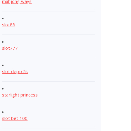
mahjong ways
slot88
slot777
slot depo 5k
starlight princess
slot bet 100