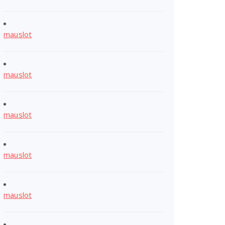
mauslot
mauslot
mauslot
mauslot
mauslot