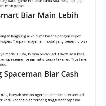
lang kalau game ini bukan cuma soal hoki, tapi juga
ulai main peran.
mart Biar Main Lebih
l. Jangan langsung all-in cuma karena pengen cepet
t oksigen. Tanpa manajemen modal yang bener, lo bisa
a modal 1 juta, lo bisa pecah jadi 10–20 sesi kecil.
inan
spaceman pragmatic
tanpa tekanan. Trust me,
gede.
g Spaceman Biar Cash
 RNG, banyak pemain ngerasa ada ritme tertentu di
ier kecil, kadang bisa terbang tinggi beberapa kali.