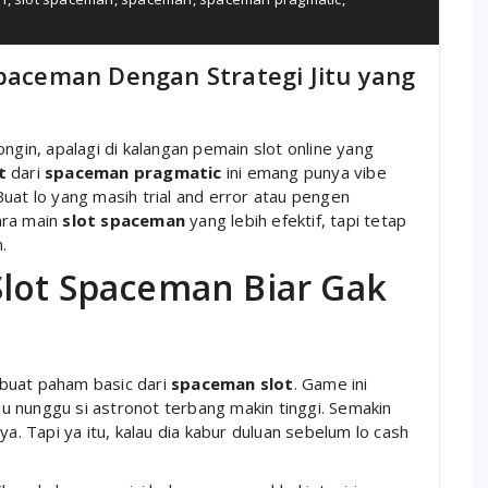
Spaceman Dengan Strategi Jitu yang
gin, apalagi di kalangan pemain slot online yang
t
dari
spaceman pragmatic
ini emang punya vibe
uat lo yang masih trial and error atau pengen
cara main
slot spaceman
yang lebih efektif, tapi tetap
.
lot Spaceman Biar Gak
buat paham basic dari
spaceman slot
. Game ini
alu nunggu si astronot terbang makin tinggi. Semakin
ya. Tapi ya itu, kalau dia kabur duluan sebelum lo cash