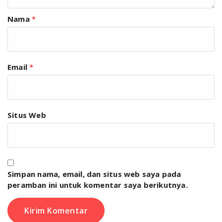
Nama
*
Email
*
Situs Web
Simpan nama, email, dan situs web saya pada
peramban ini untuk komentar saya berikutnya.