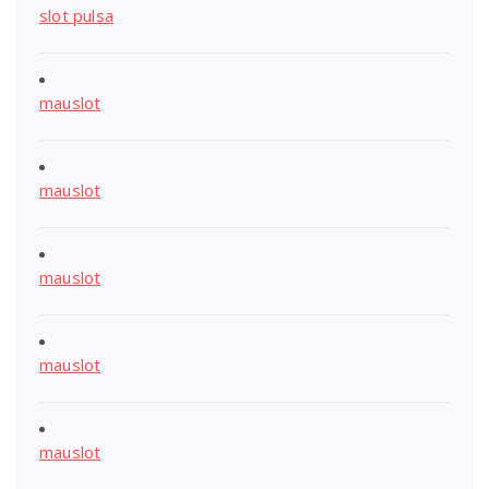
slot pulsa
mauslot
mauslot
mauslot
mauslot
mauslot