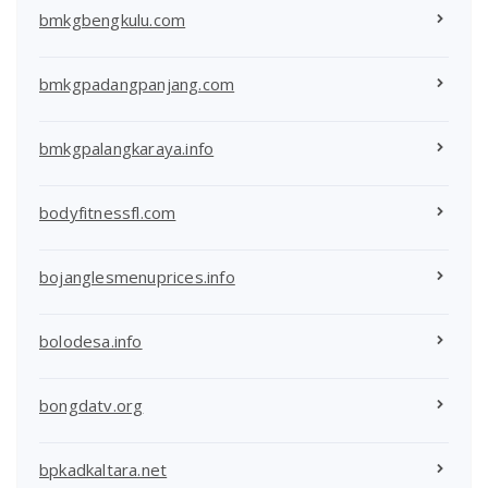
bmkgbengkulu.com
bmkgpadangpanjang.com
bmkgpalangkaraya.info
bodyfitnessfl.com
bojanglesmenuprices.info
bolodesa.info
bongdatv.org
bpkadkaltara.net