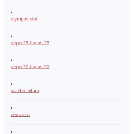
olympus slot
depo 25 bonus 25
depo 50 bonus 50
scatter hitam
zeus slot