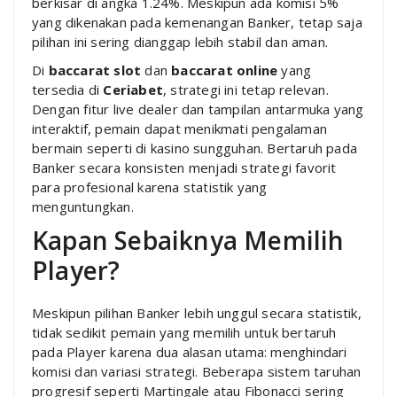
berkisar di angka 1.24%. Meskipun ada komisi 5%
yang dikenakan pada kemenangan Banker, tetap saja
pilihan ini sering dianggap lebih stabil dan aman.
Di
baccarat slot
dan
baccarat online
yang
tersedia di
Ceriabet
, strategi ini tetap relevan.
Dengan fitur live dealer dan tampilan antarmuka yang
interaktif, pemain dapat menikmati pengalaman
bermain seperti di kasino sungguhan. Bertaruh pada
Banker secara konsisten menjadi strategi favorit
para profesional karena statistik yang
menguntungkan.
Kapan Sebaiknya Memilih
Player?
Meskipun pilihan Banker lebih unggul secara statistik,
tidak sedikit pemain yang memilih untuk bertaruh
pada Player karena dua alasan utama: menghindari
komisi dan variasi strategi. Beberapa sistem taruhan
progresif seperti Martingale atau Fibonacci sering