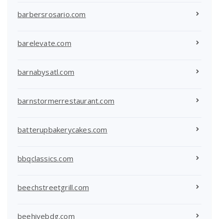
barbersrosario.com
barelevate.com
barnabysatl.com
barnstormerrestaurant.com
batterupbakerycakes.com
bbqclassics.com
beechstreetgrill.com
beehivebdg.com