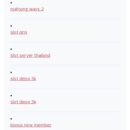
mahjong ways 2
slot qris
slot server thailand
slot depo 5k
slot depo 5k
bonus new member