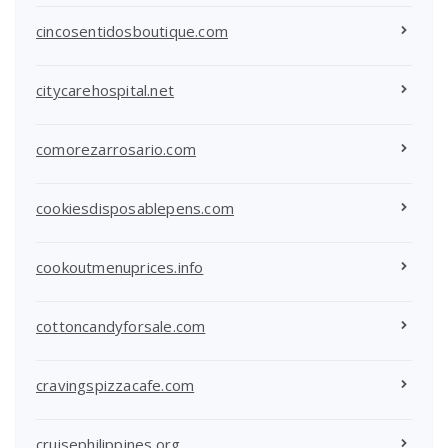
cincosentidosboutique.com
citycarehospital.net
comorezarrosario.com
cookiesdisposablepens.com
cookoutmenuprices.info
cottoncandyforsale.com
cravingspizzacafe.com
cruisephilippines.org