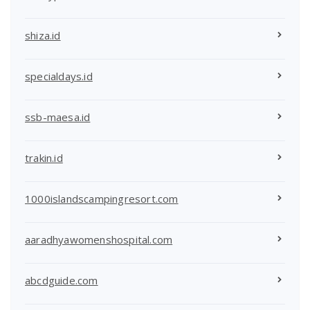
shiza.id
specialdays.id
ssb-maesa.id
trakin.id
1000islandscampingresort.com
aaradhyawomenshospital.com
abcdguide.com